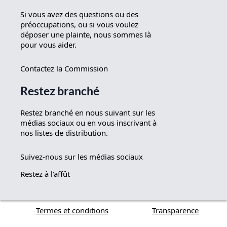
Si vous avez des questions ou des
préoccupations, ou si vous voulez
déposer une plainte, nous sommes là
pour vous aider.
Contactez la Commission
Restez branché
Restez branché en nous suivant sur les
médias sociaux ou en vous inscrivant à
nos listes de distribution.
Suivez-nous sur les médias sociaux
Restez à l'affût
Termes et conditions
Transparence