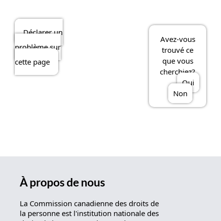
Déclarer un
Avez-vous
problème sur
trouvé ce
que vous
cette page
cherchiez?
Oui
Non
À propos de nous
La Commission canadienne des droits de
la personne est l'institution nationale des