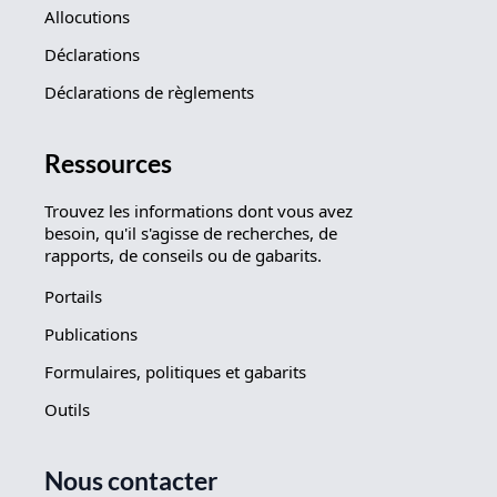
Allocutions
Déclarations
Déclarations de règlements
Ressources
Trouvez les informations dont vous avez
besoin, qu'il s'agisse de recherches, de
rapports, de conseils ou de gabarits.
Portails
Publications
Formulaires, politiques et gabarits
Outils
Nous contacter