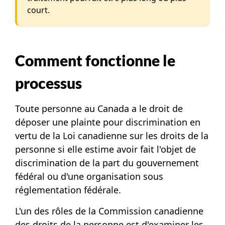
court.
Comment fonctionne le
processus
Toute personne au Canada a le droit de
déposer une plainte pour discrimination en
vertu de la Loi canadienne sur les droits de la
personne si elle estime avoir fait l'objet de
discrimination de la part du gouvernement
fédéral ou d'une organisation sous
réglementation fédérale.
L'un des rôles de la Commission canadienne
des droits de la personne est d'examiner les