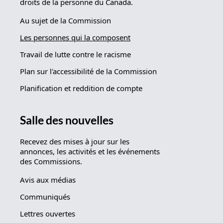
droits de la personne du Canada.
Au sujet de la Commission
Les personnes qui la composent
Travail de lutte contre le racisme
Plan sur l'accessibilité de la Commission
Planification et reddition de compte
Salle des nouvelles
Recevez des mises à jour sur les
annonces, les activités et les événements
des Commissions.
Avis aux médias
Communiqués
Lettres ouvertes