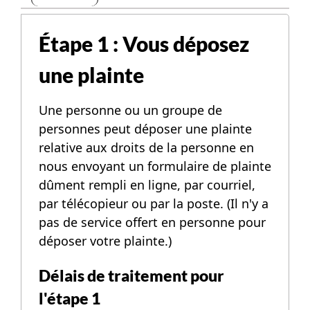
Étape 1 : Vous déposez
une plainte
Une personne ou un groupe de
personnes peut déposer une plainte
relative aux droits de la personne en
nous envoyant un formulaire de plainte
dûment rempli en ligne, par courriel,
par télécopieur ou par la poste. (Il n'y a
pas de service offert en personne pour
déposer votre plainte.)
Délais de traitement pour
l'étape 1