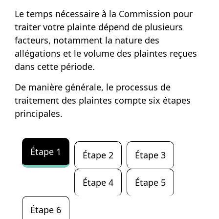
Le temps nécessaire à la Commission pour
traiter votre plainte dépend de plusieurs
facteurs, notamment la nature des
allégations et le volume des plaintes reçues
dans cette période.
De manière générale, le processus de
traitement des plaintes compte six étapes
principales.
La section de contenu qui suit est présentée avec
Étape 1
Étape 2
Étape 3
Étape 4
Étape 5
Étape 6