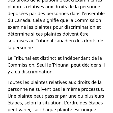
plaintes relatives aux droits de la personne
déposées par des personnes dans l'ensemble
du Canada. Cela signifie que la Commission
examine les plaintes pour discrimination et
détermine si ces plaintes doivent être
soumises au Tribunal canadien des droits de
la personne.
Le Tribunal est distinct et indépendant de la
Commission. Seul le Tribunal peut décider s'il
y a eu discrimination.
Toutes les plaintes relatives aux droits de la
personne ne suivent pas le même processus.
Une plainte peut passer par une ou plusieurs
étapes, selon la situation. L'ordre des étapes
peut varier, car chaque plainte est unique.