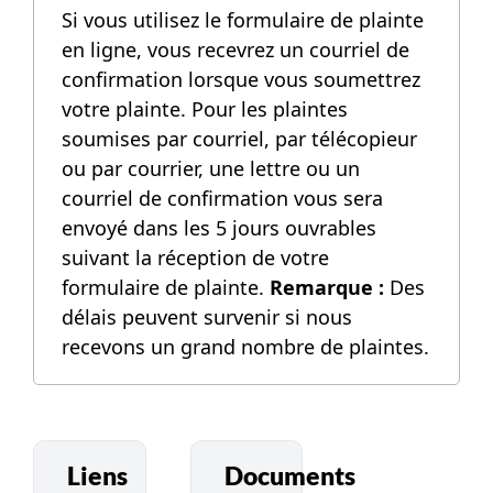
Si vous utilisez le formulaire de plainte
en ligne, vous recevrez un courriel de
confirmation lorsque vous soumettrez
votre plainte. Pour les plaintes
soumises par courriel, par télécopieur
ou par courrier, une lettre ou un
courriel de confirmation vous sera
envoyé dans les 5 jours ouvrables
suivant la réception de votre
formulaire de plainte.
Remarque :
Des
délais peuvent survenir si nous
recevons un grand nombre de plaintes.
Liens
Documents