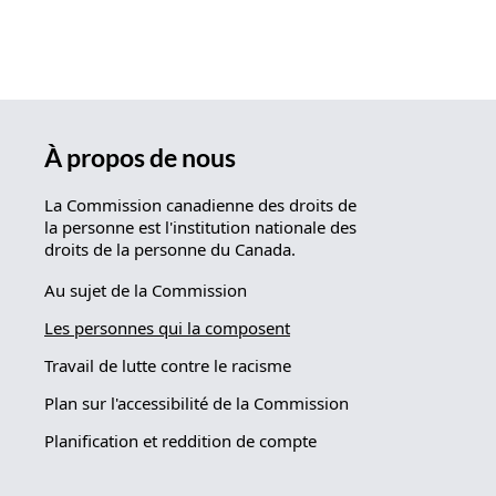
À propos de nous
La Commission canadienne des droits de
la personne est l'institution nationale des
droits de la personne du Canada.
Au sujet de la Commission
Les personnes qui la composent
Travail de lutte contre le racisme
Plan sur l'accessibilité de la Commission
Planification et reddition de compte