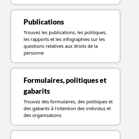
Publications
Trouvez les publications, les politiques,
les rapports et les infographies sur les
questions relatives aux droits de la
personne
Formulaires, politiques et
gabarits
Trouvez des formulaires, des politiques et
des gabarits à l’intention des individus et
des organisations