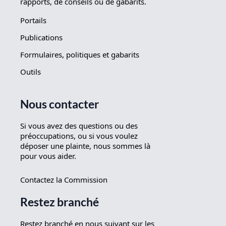
rapports, de conseils ou de gabarits.
Portails
Publications
Formulaires, politiques et gabarits
Outils
Nous contacter
Si vous avez des questions ou des
préoccupations, ou si vous voulez
déposer une plainte, nous sommes là
pour vous aider.
Contactez la Commission
Restez branché
Restez branché en nous suivant sur les