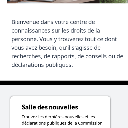
Bienvenue dans votre centre de
connaissances sur les droits de la
personne. Vous y trouverez tout ce dont
vous avez besoin, qu'il s'agisse de
recherches, de rapports, de conseils ou de
déclarations publiques.
Sujets liés aux ressources
Salle des nouvelles
Trouvez les dernières nouvelles et les
déclarations publiques de la Commission