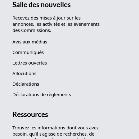
Salle des nouvelles
Recevez des mises à jour sur les
annonces, les activités et les événements
des Commissions.
Avis aux médias
Communiqués
Lettres ouvertes
Allocutions
Déclarations
Déclarations de règlements
Ressources
Trouvez les informations dont vous avez
besoin, qu'il s'agisse de recherches, de