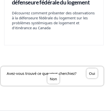
défenseure fédérale du logement
Découvrez comment présenter des observations
à la défenseure fédérale du logement sur les
problèmes systémiques de logement et
d'itinérance au Canada
Avez-vous trouvé ce que vous cherchiez?
Oui
Non