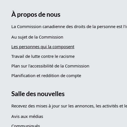
À propos de nous
La Commission canadienne des droits de la personne est l'i
Au sujet de la Commission
Les personnes qui la composent
Travail de lutte contre le racisme
Plan sur l'accessibilité de la Commission
Planification et reddition de compte
Salle des nouvelles
Recevez des mises à jour sur les annonces, les activités e
Avis aux médias
Communiqués