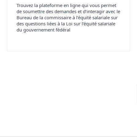
Trouvez la plateforme en ligne qui vous permet
de soumettre des demandes et d’interagir avec le
Bureau de la commissaire à l’équité salariale sur
des questions liées à la Loi sur l’équité salariale
du gouvernement fédéral