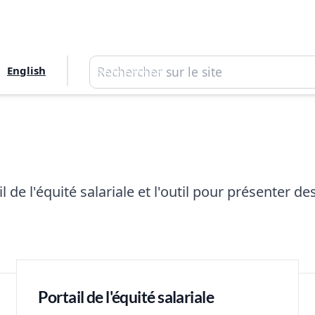
Rechercher
English
Rechercher
ail de l'équité salariale et l'outil pour présenter
Portail de l'équité salariale