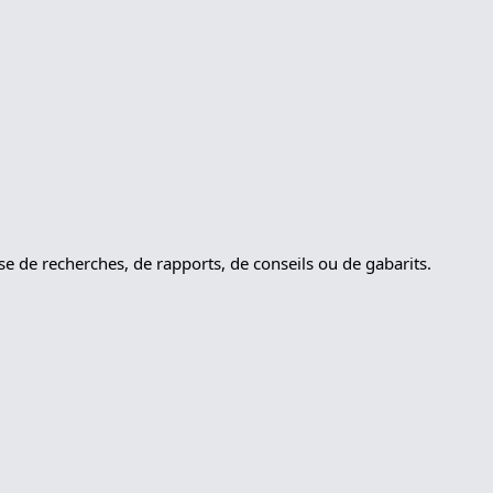
sse de recherches, de rapports, de conseils ou de gabarits.