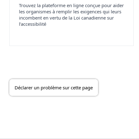
Trouvez la plateforme en ligne conçue pour aider
les organismes à remplir les exigences qui leurs
incombent en vertu de la Loi canadienne sur
l’accessibilité
Déclarer un problème sur cette page