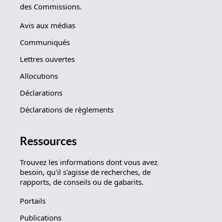
des Commissions.
Avis aux médias
Communiqués
Lettres ouvertes
Allocutions
Déclarations
Déclarations de règlements
Ressources
Trouvez les informations dont vous avez
besoin, qu'il s'agisse de recherches, de
rapports, de conseils ou de gabarits.
Portails
Publications