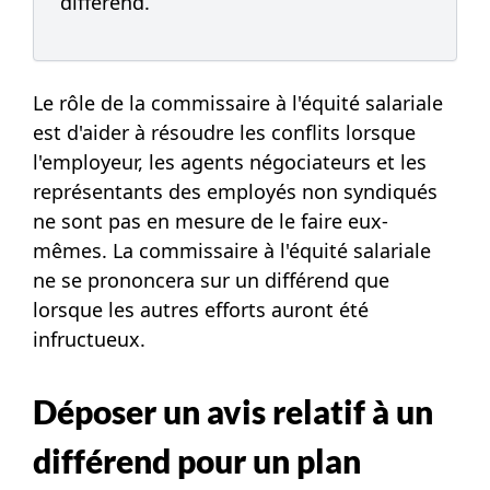
différend.
Le rôle de la commissaire à l'équité salariale
est d'aider à résoudre les conflits lorsque
l'employeur, les agents négociateurs et les
représentants des employés non syndiqués
ne sont pas en mesure de le faire eux-
mêmes. La commissaire à l'équité salariale
ne se prononcera sur un différend que
lorsque les autres efforts auront été
infructueux.
Déposer un avis relatif à un
différend pour un plan