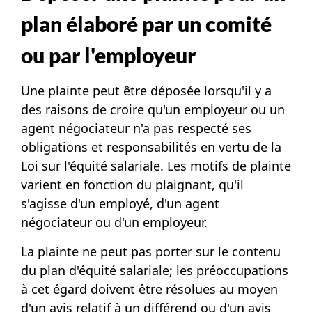
plan élaboré par un comité
ou par l'employeur
Une plainte peut être déposée lorsqu'il y a
des raisons de croire qu'un employeur ou un
agent négociateur n'a pas respecté ses
obligations et responsabilités en vertu de la
Loi sur l'équité salariale. Les motifs de plainte
varient en fonction du plaignant, qu'il
s'agisse d'un employé, d'un agent
négociateur ou d'un employeur.
La plainte ne peut pas porter sur le contenu
du plan d'équité salariale; les préoccupations
à cet égard doivent être résolues au moyen
d'un avis relatif à un différend ou d'un avis