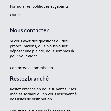
Formulaires, politiques et gabarits
Outils
Nous contacter
Si vous avez des questions ou des
préoccupations, ou si vous voulez
déposer une plainte, nous sommes là
pour vous aider.
Contactez la Commission
Restez branché
Restez branché en nous suivant sur les
médias sociaux ou en vous inscrivant à
nos listes de distribution.
Suivez-nous sur les médias sociaux