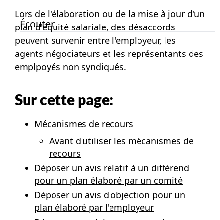
Lors de l'élaboration ou de la mise à jour d'un
Écouter
plan d'équité salariale, des désaccords
peuvent survenir entre l'employeur, les
agents négociateurs et les représentants des
emplpoyés non syndiqués.
Sur cette page:
Mécanismes de recours
Avant d'utiliser les mécanismes de
recours
Déposer un avis relatif à un différend
pour un plan élaboré par un comité
Déposer un avis d'objection pour un
plan élaboré par l'employeur