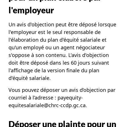
l'employeur
Un avis d'objection peut être déposé lorsque
l'employeur est le seul responsable de
l'élaboration du plan d'équité salariale et
qu'un employé ou un agent négociateur
s'oppose à son contenu. L'avis d'objection
doit être déposé dans les 60 jours suivant
l'affichage de la version finale du plan
d'équité salariale.
Vous pouvez déposer un avis d’objection par
courriel à l’adresse :
payequity-
equitesalariale@chrc-ccdp.gc.ca
.
Déposer une plainte pour un