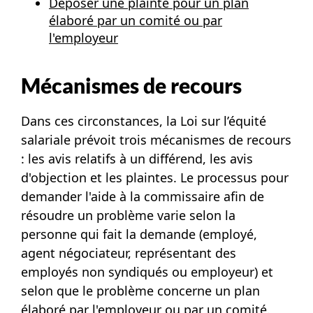
Déposer une plainte pour un plan
élaboré par un comité ou par
l'employeur
Mécanismes de recours
Dans ces circonstances, la
Loi sur l’équité
salariale
prévoit trois mécanismes de recours
: les avis relatifs à un différend, les avis
d'objection et les plaintes. Le processus pour
demander l'aide à la commissaire afin de
résoudre un problème varie selon la
personne qui fait la demande (employé,
agent négociateur, représentant des
employés non syndiqués ou employeur) et
selon que le problème concerne un plan
élaboré par l'employeur ou par un comité.