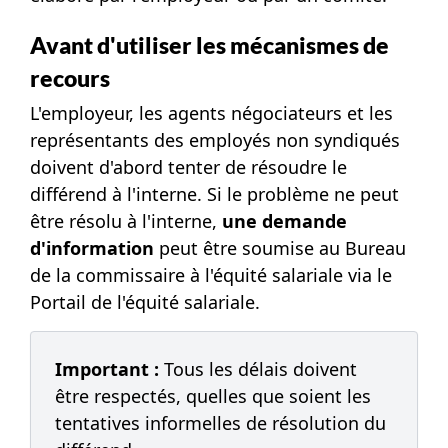
Avant d'utiliser les mécanismes de
recours
L'employeur, les agents négociateurs et les
représentants des employés non syndiqués
doivent d'abord tenter de résoudre le
différend à l'interne. Si le problème ne peut
être résolu à l'interne,
une demande
d'information
peut être soumise au Bureau
de la commissaire à l'équité salariale via le
Portail de l'équité salariale
.
Important :
Tous les délais doivent
être respectés, quelles que soient les
tentatives informelles de résolution du