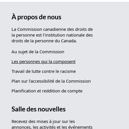
À propos de nous
La Commission canadienne des droits de
la personne est l'institution nationale des
droits de la personne du Canada.
Au sujet de la Commission
Les personnes qui la composent
Travail de lutte contre le racisme
Plan sur l'accessibilité de la Commission
Planification et reddition de compte
Salle des nouvelles
Recevez des mises à jour sur les
annonces, les activités et les événements