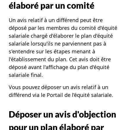
élaboré par un comité
Un avis relatif à un différend peut être
déposé par les membres du comité d'équité
salariale chargé d'élaborer le plan d'équité
salariale lorsqu'ils ne parviennent pas à
s'entendre sur les étapes menant à
l'établissement du plan. Cet avis doit être
déposé avant l'affichage du plan d'équité
salariale final.
Vous pouvez déposer un avis relatif à un
différend via le
Portail de l’équité salariale
.
Déposer un avis d'objection
pour un plan élaboré par