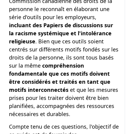
Commission canadienne des droits de la
personne le reconnaît en élaborant une
série d'outils pour les employeurs,
incluant des Papiers de discussions sur
la racisme systémique et l'intolérance
religieuse
. Bien que ces outils soient
centrés sur différents motifs fondés sur les
droits de la personne, ils sont tous basés
sur la même
compréhension
fondamentale que ces motifs doivent
être considérés et traités en tant que
motifs interconnectés
et que les mesures
prises pour les traiter doivent être bien
planifiées, accompagnées des ressources
nécessaires et durables.
Compte tenu de ces questions, l'objectif de