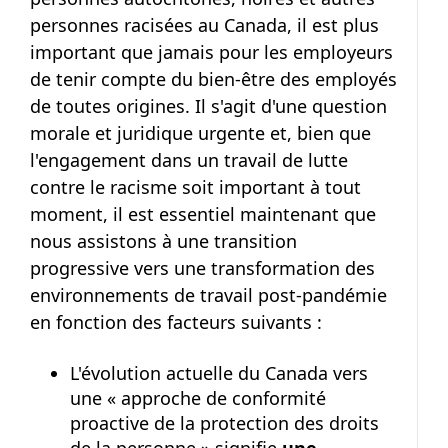
personnes racisées au Canada, il est plus
important que jamais pour les employeurs
de tenir compte du bien-être des employés
de toutes origines. Il s'agit d'une question
morale et juridique urgente et, bien que
l'engagement dans un travail de lutte
contre le racisme soit important à tout
moment, il est essentiel maintenant que
nous assistons à une transition
progressive vers une transformation des
environnements de travail post-pandémie
en fonction des facteurs suivants :
L'évolution actuelle du Canada vers
une « approche de conformité
proactive de la protection des droits