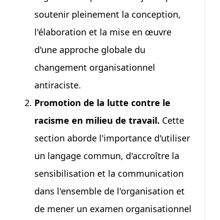
soutenir pleinement la conception,
l'élaboration et la mise en œuvre
d'une approche globale du
changement organisationnel
antiraciste.
Promotion de la lutte contre le
racisme en milieu de travail.
Cette
section aborde l'importance d'utiliser
un langage commun, d'accroître la
sensibilisation et la communication
dans l'ensemble de l'organisation et
de mener un examen organisationnel