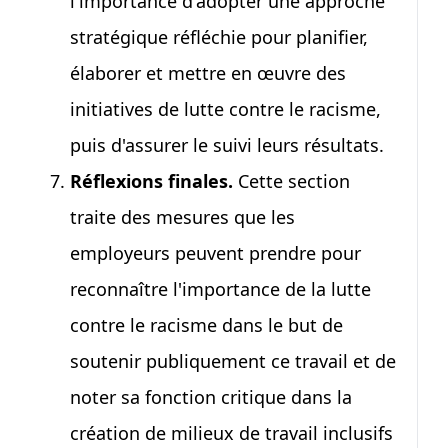
l'importance d'adopter une approche
stratégique réfléchie pour planifier,
élaborer et mettre en œuvre des
initiatives de lutte contre le racisme,
puis d'assurer le suivi leurs résultats.
Réflexions finales.
Cette section
traite des mesures que les
employeurs peuvent prendre pour
reconnaître l'importance de la lutte
contre le racisme dans le but de
soutenir publiquement ce travail et de
noter sa fonction critique dans la
création de milieux de travail inclusifs