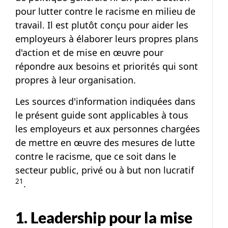
pour lutter contre le racisme en milieu de
travail. Il est plutôt conçu pour aider les
employeurs à élaborer leurs propres plans
d'action et de mise en œuvre pour
répondre aux besoins et priorités qui sont
propres à leur organisation.
Les sources d'information indiquées dans
le présent guide sont applicables à tous
les employeurs et aux personnes chargées
de mettre en œuvre des mesures de lutte
contre le racisme, que ce soit dans le
Note de b
secteur public, privé ou à but non lucratif
21
.
1. Leadership pour la mise