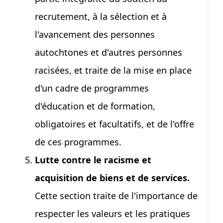
recrutement, à la sélection et à
l'avancement des personnes
autochtones et d'autres personnes
racisées, et traite de la mise en place
d'un cadre de programmes
d'éducation et de formation,
obligatoires et facultatifs, et de l'offre
de ces programmes.
Lutte contre le racisme et
acquisition de biens et de services.
Cette section traite de l'importance de
respecter les valeurs et les pratiques