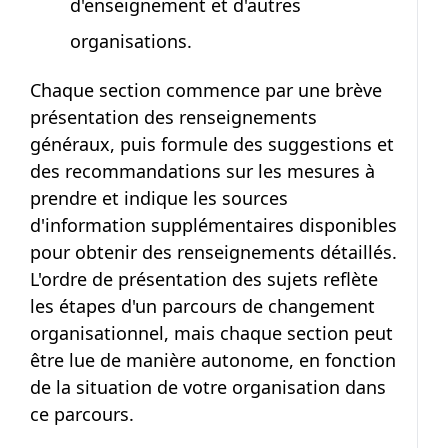
d'enseignement et d'autres
organisations.
Chaque section commence par une brève
présentation des renseignements
généraux, puis formule des suggestions et
des recommandations sur les mesures à
prendre et indique les sources
d'information supplémentaires disponibles
pour obtenir des renseignements détaillés.
L'ordre de présentation des sujets reflète
les étapes d'un parcours de changement
organisationnel, mais chaque section peut
être lue de manière autonome, en fonction
de la situation de votre organisation dans
ce parcours.