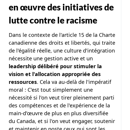
en œuvre des initiatives de
lutte contre le racisme
Dans le contexte de l'article 15 de la Charte
canadienne des droits et libertés, qui traite
de l'égalité réelle, une culture d'intégration
nécessite une gestion active et un
leadership délibéré pour stimuler la
vision et l'allocation appropriée des
ressources
. Cela va au-delà de l'impératif
moral : C'est tout simplement une
nécessité si l'on veut tirer pleinement parti
des compétences et de l'expérience de la
main-d'œuvre de plus en plus diversifiée
du Canada, et si l'on veut engager, soutenir
et maintenir en poste ceux qui sont les