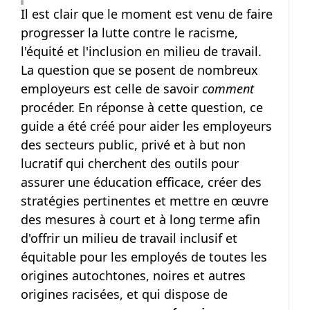
Il est clair que le moment est venu de faire
progresser la lutte contre le racisme,
l'équité et l'inclusion en milieu de travail.
La question que se posent de nombreux
employeurs est celle de savoir
comment
procéder. En réponse à cette question, ce
guide a été créé pour aider les employeurs
des secteurs public, privé et à but non
lucratif qui cherchent des outils pour
assurer une éducation efficace, créer des
stratégies pertinentes et mettre en œuvre
des mesures à court et à long terme afin
d'offrir un milieu de travail inclusif et
équitable pour les employés de toutes les
origines autochtones, noires et autres
origines racisées, et qui dispose de