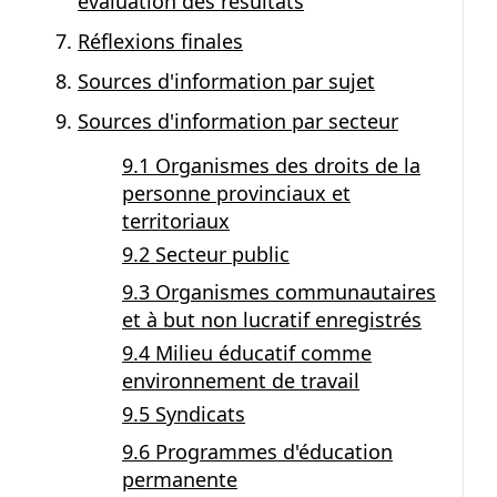
évaluation des résultats
Réflexions finales
Sources d'information par sujet
Sources d'information par secteur
9.1 Organismes des droits de la
personne provinciaux et
territoriaux
9.2 Secteur public
9.3 Organismes communautaires
et à but non lucratif enregistrés
9.4 Milieu éducatif comme
environnement de travail
9.5 Syndicats
9.6 Programmes d'éducation
permanente