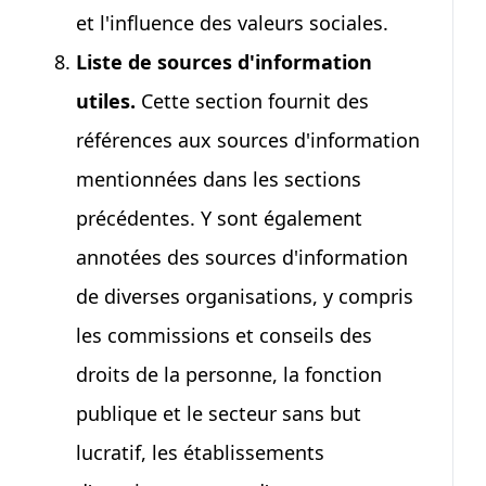
et l'influence des valeurs sociales.
Liste de sources d'information
utiles.
Cette section fournit des
références aux sources d'information
mentionnées dans les sections
précédentes. Y sont également
annotées des sources d'information
de diverses organisations, y compris
les commissions et conseils des
droits de la personne, la fonction
publique et le secteur sans but
lucratif, les établissements