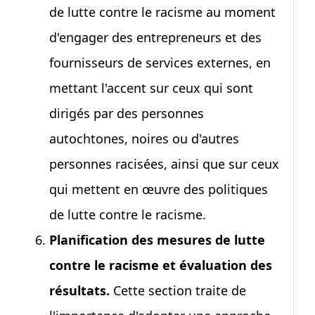
de lutte contre le racisme au moment
d'engager des entrepreneurs et des
fournisseurs de services externes, en
mettant l'accent sur ceux qui sont
dirigés par des personnes
autochtones, noires ou d'autres
personnes racisées, ainsi que sur ceux
qui mettent en œuvre des politiques
de lutte contre le racisme.
Planification des mesures de lutte
contre le racisme et évaluation des
résultats.
Cette section traite de