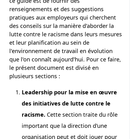
ce guide est de fournir des
renseignements et des suggestions
pratiques aux employeurs qui cherchent
des conseils sur la manière d'aborder la
lutte contre le racisme dans leurs mesures
et leur planification au sein de
l'environnement de travail en évolution
que l'on connaît aujourd'hui. Pour ce faire,
le présent document est divisé en
plusieurs sections :
Leadership pour la mise en œuvre
des initiatives de lutte contre le
racisme.
Cette section traite du rôle
important que la direction d'une
organisation peut et doit jouer pour