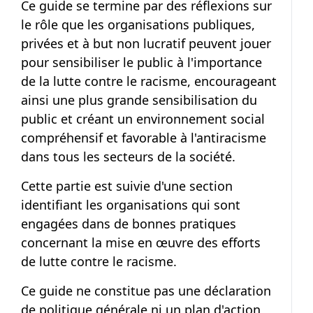
Ce guide se termine par des réflexions sur
le rôle que les organisations publiques,
privées et à but non lucratif peuvent jouer
pour sensibiliser le public à l'importance
de la lutte contre le racisme, encourageant
ainsi une plus grande sensibilisation du
public et créant un environnement social
compréhensif et favorable à l'antiracisme
dans tous les secteurs de la société.
Cette partie est suivie d'une section
identifiant les organisations qui sont
engagées dans de bonnes pratiques
concernant la mise en œuvre des efforts
de lutte contre le racisme.
Ce guide ne constitue pas une déclaration
de politique générale ni un plan d'action