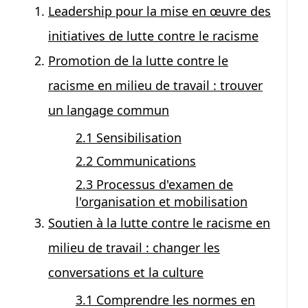
Leadership pour la mise en œuvre des
initiatives de lutte contre le racisme
Promotion de la lutte contre le
racisme en milieu de travail : trouver
un langage commun
2.1 Sensibilisation
2.2 Communications
2.3 Processus d'examen de
l'organisation et mobilisation
Soutien à la lutte contre le racisme en
milieu de travail : changer les
conversations et la culture
3.1 Comprendre les normes en