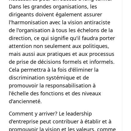
Dans les grandes organisations, les
dirigeants doivent également assurer
l'harmonisation avec la vision antiraciste
de l'organisation à tous les échelons de la
direction, ce qui signifie qu'il faudra porter
attention non seulement aux politiques,
mais aussi aux pratiques et aux processus
de prise de décisions formels et informels.
Cela permettra à la fois d'éliminer la
discrimination systémique et de
promouvoir la responsabilisation à
l'échelle des fonctions et des niveaux
d'ancienneté.
Comment y arriver? Le leadership
d'entreprise peut contribuer à établir et à
promouvoir la vision et les valeurs, comme