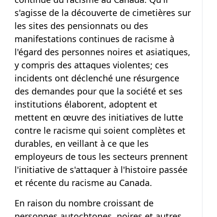
s'agisse de la découverte de cimetières sur
les sites des pensionnats ou des
manifestations continues de racisme à
l'égard des personnes noires et asiatiques,
y compris des attaques violentes; ces
incidents ont déclenché une résurgence
des demandes pour que la société et ses
institutions élaborent, adoptent et
mettent en œuvre des initiatives de lutte
contre le racisme qui soient complètes et
durables, en veillant à ce que les
employeurs de tous les secteurs prennent
l'initiative de s'attaquer à l'histoire passée
et récente du racisme au Canada.
En raison du nombre croissant de
personnes autochtones, noires et autres