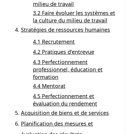
milieu de travail
3.2 Faire évoluer les systèmes et
la culture du milieu de travail
Stratégies de ressources humaines
4.1 Recrutement
4.2 Pratiques d'entrevue
4.3 Perfectionnement
professionnel, éducation et
formation
4.4 Mentorat
4.5 Perfectionnement et
évaluation du rendement
Acquisition de biens et de services
Planification des mesures et