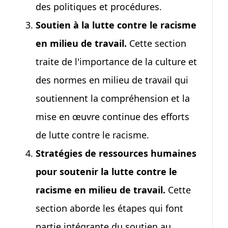
des politiques et procédures.
Soutien à la lutte contre le racisme
en milieu de travail.
Cette section
traite de l'importance de la culture et
des normes en milieu de travail qui
soutiennent la compréhension et la
mise en œuvre continue des efforts
de lutte contre le racisme.
Stratégies de ressources humaines
pour soutenir la lutte contre le
racisme en milieu de travail.
Cette
section aborde les étapes qui font
partie intégrante du soutien au