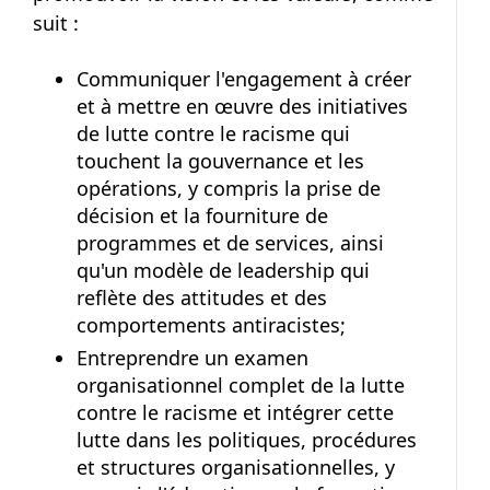
suit :
Communiquer l'engagement à créer
et à mettre en œuvre des initiatives
de lutte contre le racisme qui
touchent la gouvernance et les
opérations, y compris la prise de
décision et la fourniture de
programmes et de services, ainsi
qu'un modèle de leadership qui
reflète des attitudes et des
comportements antiracistes;
Entreprendre un examen
organisationnel complet de la lutte
contre le racisme et intégrer cette
lutte dans les politiques, procédures
et structures organisationnelles, y