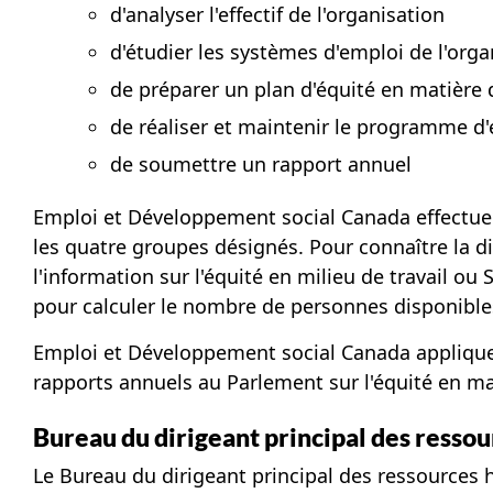
d'analyser l'effectif de l'organisation
d'étudier les systèmes d'emploi de l'orga
de préparer un plan d'équité en matière 
de réaliser et maintenir le programme d
de soumettre un rapport annuel
Emploi et Développement social Canada effectue é
les quatre groupes désignés. Pour connaître la d
l'information sur l'équité en milieu de travail ou
pour calculer le nombre de personnes disponible
Emploi et Développement social Canada applique a
rapports annuels au Parlement sur l'équité en ma
Bureau du dirigeant principal des resso
Le Bureau du dirigeant principal des ressources 