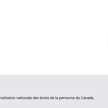
nstitution nationale des droits de la personne du Canada.