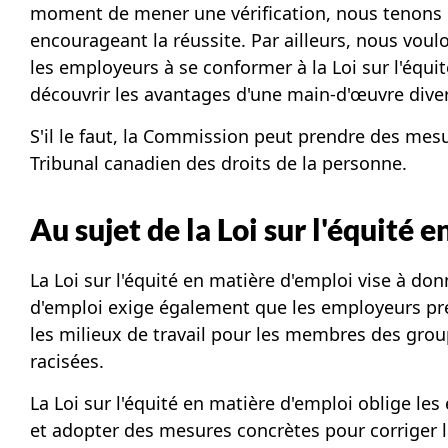
moment de mener une vérification, nous tenons c
encourageant la réussite. Par ailleurs, nous voulo
les employeurs à se conformer à la Loi sur l'équit
découvrir les avantages d'une main-d'œuvre diver
S'il le faut, la Commission peut prendre des me
Tribunal canadien des droits de la personne.
Au sujet de la Loi sur l'équité 
La Loi sur l'équité en matière d'emploi vise à d
d'emploi exige également que les employeurs pre
les milieux de travail pour les membres des gro
racisées.
La Loi sur l'équité en matière d'emploi oblige le
et adopter des mesures concrètes pour corriger l