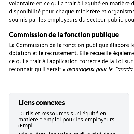
volontaire en ce qui a trait à l'équité en matière
disponibilité pour chaque ministère et organisme d
soumis par les employeurs du secteur public pour
Commission de la fonction publique
La Commission de la fonction publique élabore le
dotation et le recrutement. Elle recueille égalem
ce qui a trait à l'application correcte de la Loi s
reconnaît qu'il serait
« avantageux
pour le Canada d
Liens connexes
Outils et ressources sur l’équité en
matière d’emploi pour les employeurs
(Empl…