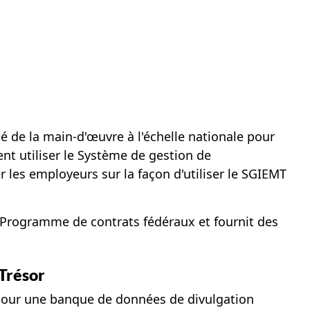
é de la main-d'œuvre à l'échelle nationale pour
nt utiliser le Système de gestion de
r les employeurs sur la façon d'utiliser le SGIEMT
e Programme de contrats fédéraux et fournit des
 Trésor
à jour une banque de données de divulgation