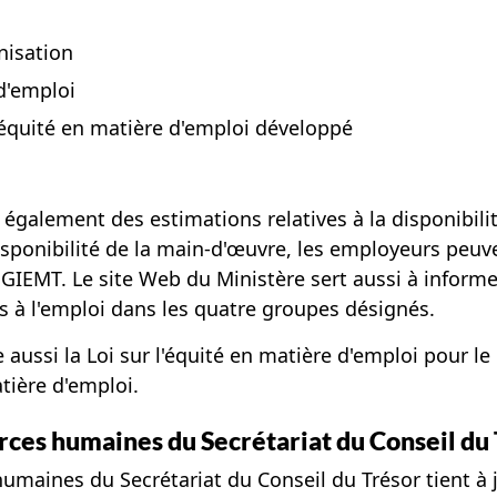
nisation
d'emploi
'équité en matière d'emploi développé
galement des estimations relatives à la disponibilit
isponibilité de la main-d'œuvre, les employeurs peuve
SGIEMT
. Le site Web du Ministère sert aussi à informe
s à l'emploi dans les quatre groupes désignés.
ussi la Loi sur l'équité en matière d'emploi pour l
tière d'emploi.
urces humaines du Secrétariat du Conseil du
humaines du Secrétariat du Conseil du Trésor tient 