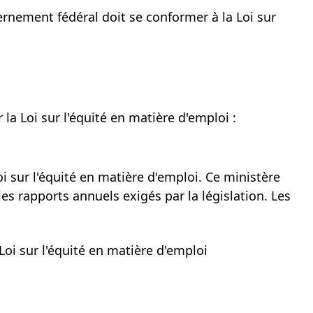
rnement fédéral doit se conformer à la Loi sur
la Loi sur l'équité en matière
d'emploi :
 sur l'équité en matière d'emploi. Ce ministère
es rapports annuels exigés par la législation. Les
oi sur l'équité en matière d'emploi