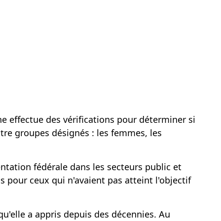
e effectue des vérifications pour déterminer si
uatre groupes
désignés :
les femmes, les
tation fédérale dans les secteurs public et
s pour ceux qui n'avaient pas atteint l'objectif
qu'elle a appris depuis des décennies. Au