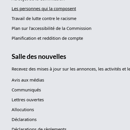
Les personnes qui la composent
Travail de lutte contre le racisme
Plan sur l'accessibilité de la Commission
Planification et reddition de compte
Salle des nouvelles
Recevez des mises à jour sur les annonces, les activités e
Avis aux médias
Communiqués
Lettres ouvertes
Allocutions
Déclarations
Déclarations de règlements