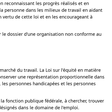
 reconnaissant les progrès réalisés et en
 la personne dans les milieux de travail en aidant
n vertu de cette loi et en les encourageant à
r le dossier d'une organisation non conforme au
arché du travail. La Loi sur l'équité en matière
onserver une représentation proportionnelle dans
 les personnes handicapées et les personnes
la fonction publique fédérale, à chercher, trouver
désignés dans le domaine de l'emploi.