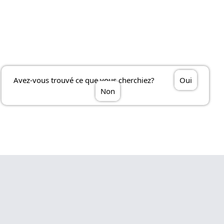
Avez-vous trouvé ce que vous cherchiez?
Oui
Non