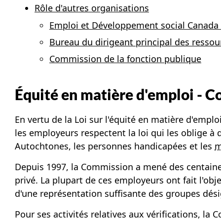
Rôle d'autres organisations
Emploi et Développement social Canada 
Bureau du dirigeant principal des ressou
Commission de la fonction publique
Équité en matière d'emploi - 
En vertu de la Loi sur l'équité en matière d'empl
les employeurs respectent la loi qui les oblige 
Autochtones, les personnes handicapées et les
m
Depuis 1997, la Commission a mené des centaines
privé. La plupart de ces employeurs ont fait l'obje
d'une représentation suffisante des groupes dés
Pour ses activités relatives aux vérifications, l