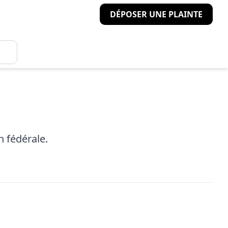
DÉPOSER UNE PLAINTE
n fédérale.