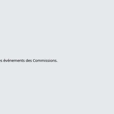
t les événements des Commissions.