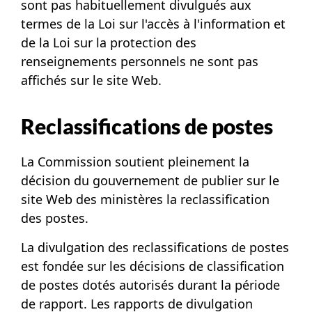
sont pas habituellement divulgués aux
termes de la
Loi sur l'accès à l'information
et
de la
Loi sur la protection des
renseignements personnels
ne sont pas
affichés sur le site Web.
Reclassifications de postes
La Commission soutient pleinement la
décision du gouvernement de publier sur le
site Web des ministères la reclassification
des postes.
La divulgation des reclassifications de postes
est fondée sur les décisions de classification
de postes dotés autorisés durant la période
de rapport. Les rapports de divulgation