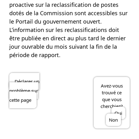
proactive sur la reclassification de postes
dotés de la Commission sont accessibles sur
le
Portail du gouvernement ouvert
.
L’information sur les reclassifications doit
être publiée en direct au plus tard le dernier
jour ouvrable du mois suivant la fin de la
période de rapport.
Déclarer un
Avez-vous
problème sur
trouvé ce
que vous
cette page
cherchiez?
Oui
Non