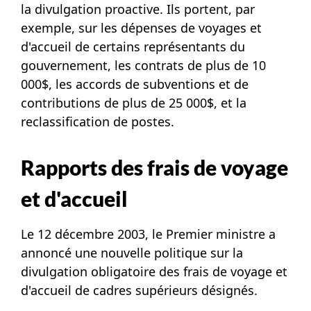
la divulgation proactive. Ils portent, par
exemple, sur les dépenses de voyages et
d'accueil de certains représentants du
gouvernement, les contrats de plus de 10
000$, les accords de subventions et de
contributions de plus de 25 000$, et la
reclassification de postes.
Rapports des frais de voyage
et d'accueil
Le 12 décembre 2003, le Premier ministre a
annoncé une nouvelle politique sur la
divulgation obligatoire des frais de voyage et
d'accueil de cadres supérieurs désignés.