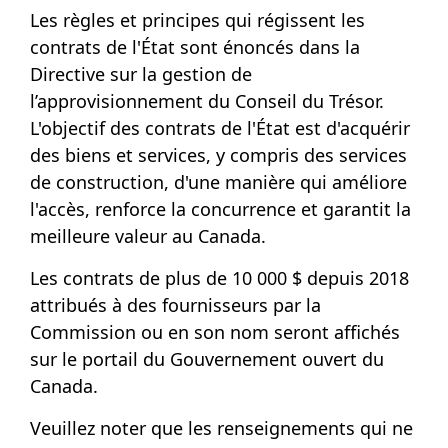
Les règles et principes qui régissent les
contrats de l'État sont énoncés dans la
Directive sur la gestion de
l’approvisionnement
du Conseil du Trésor.
L'objectif des contrats de l'État est d'acquérir
des biens et services, y compris des services
de construction, d'une manière qui améliore
l'accès, renforce la concurrence et garantit la
meilleure valeur au Canada.
Les contrats de plus de 10 000 $ depuis 2018
attribués à des fournisseurs par la
Commission ou en son nom seront affichés
sur le
portail du Gouvernement ouvert du
Canada
.
Veuillez noter que les renseignements qui ne