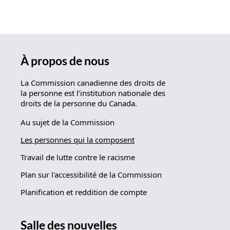
À propos de nous
La Commission canadienne des droits de
la personne est l'institution nationale des
droits de la personne du Canada.
Au sujet de la Commission
Les personnes qui la composent
Travail de lutte contre le racisme
Plan sur l'accessibilité de la Commission
Planification et reddition de compte
Salle des nouvelles