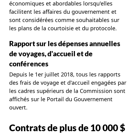
économiques et abordables lorsqu'elles
facilitent les affaires du gouvernement et
sont considérées comme souhaitables sur
les plans de la courtoisie et du protocole.
Rapport sur les dépenses annuelles
de voyages, d'accueil et de
conférences
Depuis le 1er juillet 2018, tous les rapports
des
frais de voyage
et d'
accueil
engagées par
les cadres supérieurs de la Commission sont
affichés sur le
Portail du Gouvernement
ouvert
.
Contrats de plus de 10 000 $