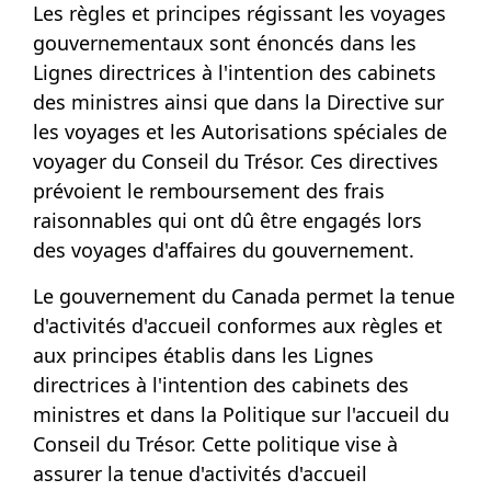
Les règles et principes régissant les voyages
gouvernementaux sont énoncés dans les
Lignes directrices à l'intention des cabinets
des ministres ainsi que dans la Directive sur
les voyages et les Autorisations spéciales de
voyager du Conseil du Trésor. Ces directives
prévoient le remboursement des frais
raisonnables qui ont dû être engagés lors
des voyages d'affaires du gouvernement.
Le gouvernement du Canada permet la tenue
d'activités d'accueil conformes aux règles et
aux principes établis dans les Lignes
directrices à l'intention des cabinets des
ministres et dans la Politique sur l'accueil du
Conseil du Trésor. Cette politique vise à
assurer la tenue d'activités d'accueil