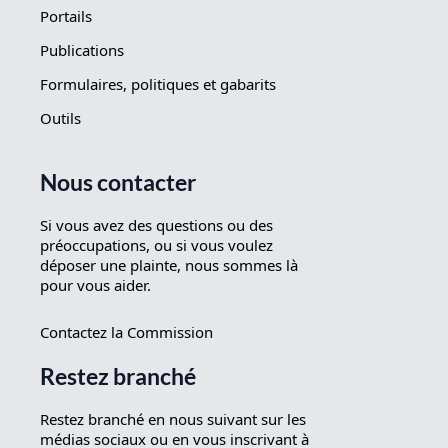
Portails
Publications
Formulaires, politiques et gabarits
Outils
Nous contacter
Si vous avez des questions ou des
préoccupations, ou si vous voulez
déposer une plainte, nous sommes là
pour vous aider.
Contactez la Commission
Restez branché
Restez branché en nous suivant sur les
médias sociaux ou en vous inscrivant à