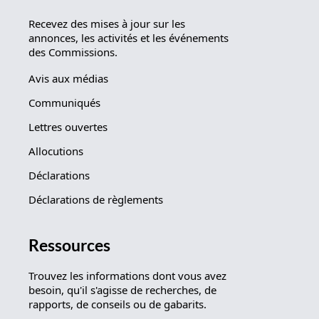
Recevez des mises à jour sur les
annonces, les activités et les événements
des Commissions.
Avis aux médias
Communiqués
Lettres ouvertes
Allocutions
Déclarations
Déclarations de règlements
Ressources
Trouvez les informations dont vous avez
besoin, qu'il s'agisse de recherches, de
rapports, de conseils ou de gabarits.