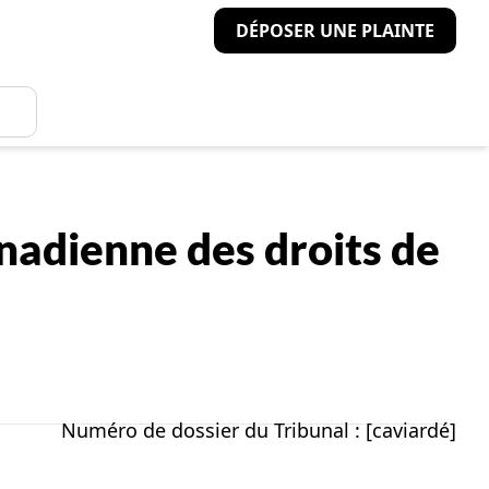
DÉPOSER UNE PLAINTE
nadienne des droits de
Numéro de dossier du Tribunal : [caviardé]