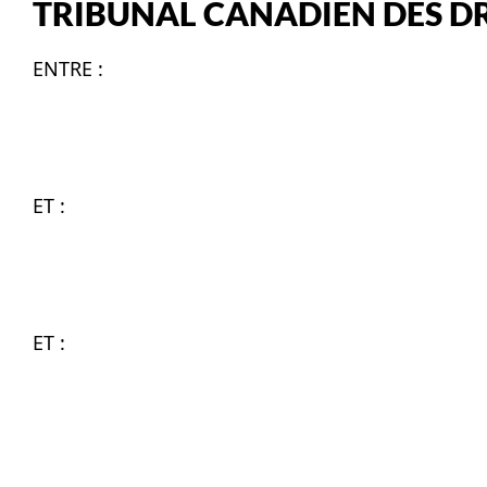
TRIBUNAL CANADIEN DES DR
ENTRE :
ET :
ET :