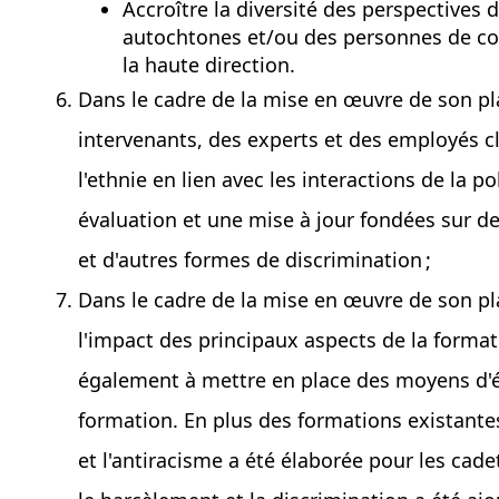
Accroître la diversité des perspective
autochtones et/ou des personnes de coul
la haute direction.
Dans le cadre de la mise en œuvre de son pl
intervenants, des experts et des employés c
l'ethnie en lien avec les interactions de la
évaluation et une mise à jour fondées sur de
et d'autres formes de discrimination ;
Dans le cadre de la mise en œuvre de son pl
l'impact des principaux aspects de la format
également à mettre en place des moyens d'éta
formation. En plus des formations existantes
et l'antiracisme a été élaborée pour les cade