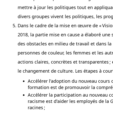
mettre à jour les politiques tout en appliqu
divers groupes vivent les politiques, les prog
Dans le cadre de la mise en œuvre de « Visio
2018, la partie mise en cause a élaboré une st
des obstacles en milieu de travail et dans la
personnes de couleur, les femmes et les autr
actions claires, concrètes et transparentes ; 
le changement de culture. Les étapes à cou
Accélérer l'adoption du nouveau cours obl
formation est de promouvoir la compréhe
Accélérer la participation au nouveau co
racisme est d'aider les employés de la
racines ;