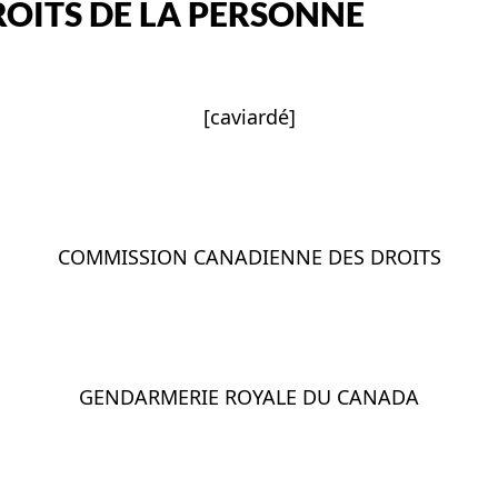
OITS DE LA PERSONNE
[caviardé]
COMMISSION CANADIENNE DES DROITS
GENDARMERIE ROYALE DU CANADA