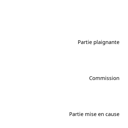
Partie plaignante
Commission
Partie mise en cause