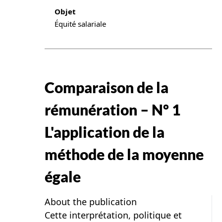
Objet
Équité salariale
Comparaison de la
rémunération – Nº 1
L'application de la
méthode de la moyenne
égale
About the publication
Cette interprétation, politique et