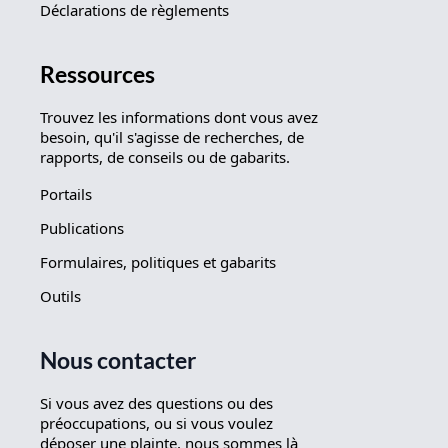
Déclarations de règlements
Ressources
Trouvez les informations dont vous avez
besoin, qu'il s'agisse de recherches, de
rapports, de conseils ou de gabarits.
Portails
Publications
Formulaires, politiques et gabarits
Outils
Nous contacter
Si vous avez des questions ou des
préoccupations, ou si vous voulez
déposer une plainte, nous sommes là