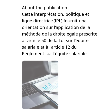
About the publication
Cette interprétation, politique et
ligne directrice (IPL) fournit une
orientation sur l’application de la
méthode de la droite égale prescrite
à l’article 50 de la Loi sur l’équité
salariale et à l’article 12 du
Règlement sur l’équité salariale