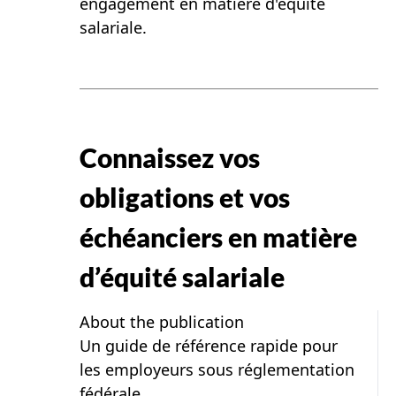
engagement en matière d'équité
salariale.
Connaissez vos
obligations et vos
échéanciers en matière
d’équité salariale
About the publication
Un guide de référence rapide pour
les employeurs sous réglementation
fédérale