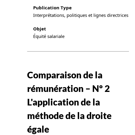
Publication Type
Interprétations, politiques et lignes directrices
Objet
Équité salariale
Comparaison de la
rémunération – Nº 2
L'application de la
méthode de la droite
égale