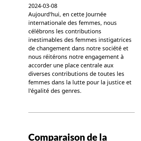
2024-03-08
Aujourd'hui, en cette Journée
internationale des femmes, nous
célébrons les contributions
inestimables des femmes instigatrices
de changement dans notre société et
nous réitérons notre engagement à
accorder une place centrale aux
diverses contributions de toutes les
femmes dans la lutte pour la justice et
l'égalité des genres.
Comparaison de la