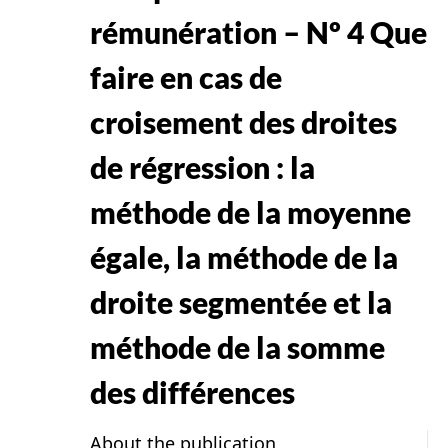
rémunération – Nº 4 Que
faire en cas de
croisement des droites
de régression : la
méthode de la moyenne
égale, la méthode de la
droite segmentée et la
méthode de la somme
des différences
About the publication