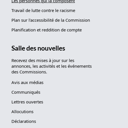
Les personnes qui la composent
Travail de lutte contre le racisme
Plan sur l'accessibilité de la Commission
Planification et reddition de compte
Salle des nouvelles
Recevez des mises à jour sur les
annonces, les activités et les événements
des Commissions.
Avis aux médias
Communiqués
Lettres ouvertes
Allocutions
Déclarations