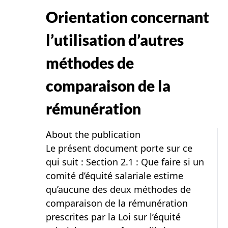
Orientation concernant
l’utilisation d’autres
méthodes de
comparaison de la
rémunération
About the publication
Le présent document porte sur ce
qui suit : Section 2.1 : Que faire si un
comité d’équité salariale estime
qu’aucune des deux méthodes de
comparaison de la rémunération
prescrites par la Loi sur l’équité