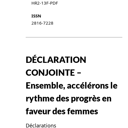
HR2-13F-PDF
ISSN
2816-7228
DÉCLARATION
CONJOINTE –
Ensemble, accélérons le
rythme des progrès en
faveur des femmes
Déclarations