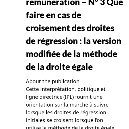
rémunération – Nº 3 Que
faire en cas de
croisement des droites
de régression : la version
modifiée de la méthode
de la droite égale
About the publication
Cette interprétation, politique et
ligne directrice (IPL) fournit une
orientation sur la marche à suivre
lorsque les droites de régression
initiales se croisent lorsque l’on
utilise la méthode de la droite égale