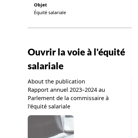
Objet
Équité salariale
Ouvrir la voie à l'équité
salariale
About the publication
Rapport annuel 2023–2024 au
Parlement de la commissaire à
l'équité salariale