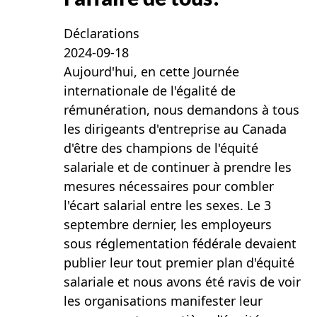
Déclarations
2024-09-18
Aujourd'hui, en cette Journée
internationale de l'égalité de
rémunération, nous demandons à tous
les dirigeants d'entreprise au Canada
d'être des champions de l'équité
salariale et de continuer à prendre les
mesures nécessaires pour combler
l'écart salarial entre les sexes. Le 3
septembre dernier, les employeurs
sous réglementation fédérale devaient
publier leur tout premier plan d'équité
salariale et nous avons été ravis de voir
les organisations manifester leur