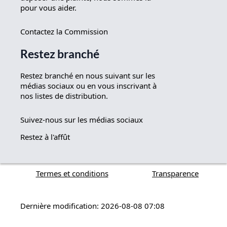
pour vous aider.
Contactez la Commission
Restez branché
Restez branché en nous suivant sur les
médias sociaux ou en vous inscrivant à
nos listes de distribution.
Suivez-nous sur les médias sociaux
Restez à l'affût
Termes et conditions
Transparence
Dernière modification: 2026-08-08 07:08