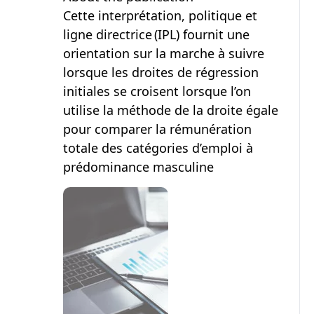
Cette interprétation, politique et
ligne directrice (IPL) fournit une
orientation sur la marche à suivre
lorsque les droites de régression
initiales se croisent lorsque l’on
utilise la méthode de la droite égale
pour comparer la rémunération
totale des catégories d’emploi à
prédominance masculine