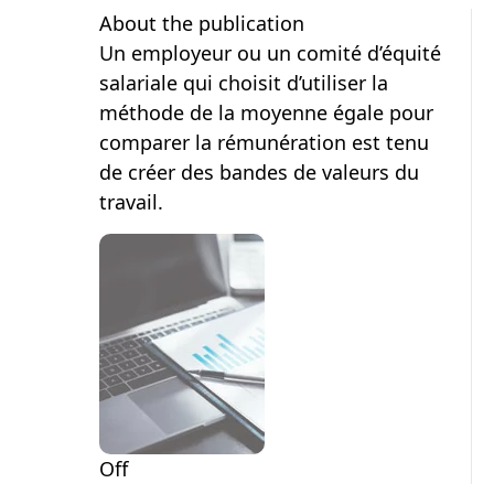
About the publication
Un employeur ou un comité d’équité
salariale qui choisit d’utiliser la
méthode de la moyenne égale pour
comparer la rémunération est tenu
de créer des bandes de valeurs du
travail.
Off