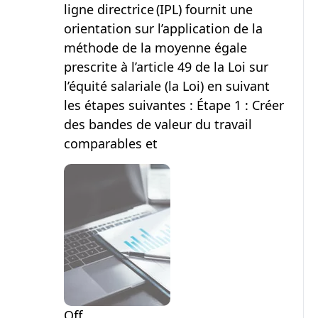
ligne directrice (IPL) fournit une
orientation sur l’application de la
méthode de la moyenne égale
prescrite à l’article 49 de la Loi sur
l’équité salariale (la Loi) en suivant
les étapes suivantes : Étape 1 : Créer
des bandes de valeur du travail
comparables et
Off