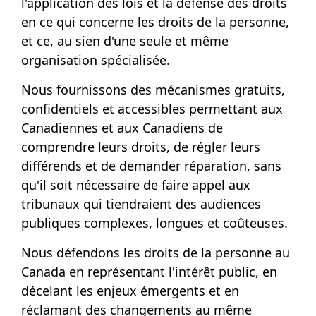
l'application des lois et la défense des droits
en ce qui concerne les droits de la personne,
et ce, au sien d'une seule et même
organisation spécialisée.
Nous fournissons des mécanismes gratuits,
confidentiels et accessibles permettant aux
Canadiennes et aux Canadiens de
comprendre leurs droits, de régler leurs
différends et de demander réparation, sans
qu'il soit nécessaire de faire appel aux
tribunaux qui tiendraient des audiences
publiques complexes, longues et coûteuses.
Nous défendons les droits de la personne au
Canada en représentant l'intérêt public, en
décelant les enjeux émergents et en
réclamant des changements au même