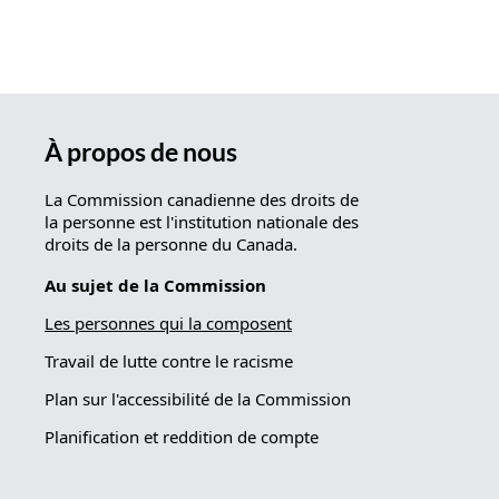
À propos de nous
La Commission canadienne des droits de
la personne est l'institution nationale des
droits de la personne du Canada.
Au sujet de la Commission
Les personnes qui la composent
Travail de lutte contre le racisme
Plan sur l'accessibilité de la Commission
Planification et reddition de compte