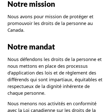
Notre mission
Nous avons pour mission de protéger et
promouvoir les droits de la personne au
Canada.
Notre mandat
Nous défendons les droits de la personne et
nous mettons en place des processus
d'application des lois et de règlement des
différends qui sont impartiaux, équitables et
respectueux de la dignité inhérente de
chaque personne.
Nous menons nos activités en conformité
avec la Loi canadienne sur les droits de la