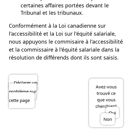
certaines affaires portées devant le
Tribunal et les tribunaux.
Conformément à la Loi canadienne sur
l'accessibilité et la Loi sur l'équité salariale,
nous appuyons le commisaire à l'accessibilité
et la commissaire à l'équité salariale dans la
résolution de différends dont ils sont saisis.
Déclarer un
Avez-vous
problème sur
trouvé ce
que vous
cette page
cherchiez?
Oui
Non