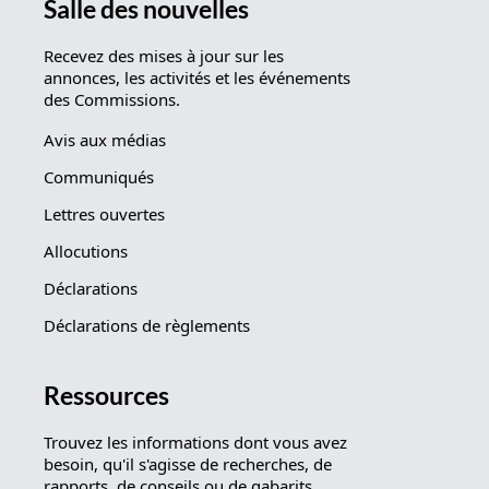
Salle des nouvelles
Recevez des mises à jour sur les
annonces, les activités et les événements
des Commissions.
Avis aux médias
Communiqués
Lettres ouvertes
Allocutions
Déclarations
Déclarations de règlements
Ressources
Trouvez les informations dont vous avez
besoin, qu'il s'agisse de recherches, de
rapports, de conseils ou de gabarits.