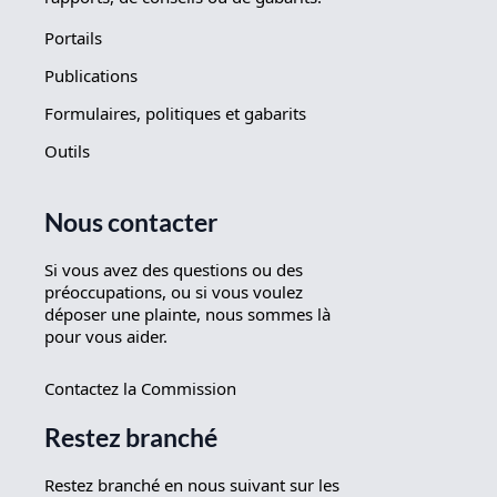
Portails
Publications
Formulaires, politiques et gabarits
Outils
Nous contacter
Si vous avez des questions ou des
préoccupations, ou si vous voulez
déposer une plainte, nous sommes là
pour vous aider.
Contactez la Commission
Restez branché
Restez branché en nous suivant sur les