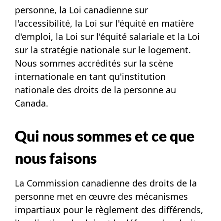
personne, la Loi canadienne sur
l'accessibilité, la Loi sur l'équité en matière
d'emploi, la Loi sur l'équité salariale et la Loi
sur la stratégie nationale sur le logement.
Nous sommes accrédités sur la scène
internationale en tant qu'institution
nationale des droits de la personne au
Canada.
Qui nous sommes et ce que
nous faisons
La Commission canadienne des droits de la
personne met en œuvre des mécanismes
impartiaux pour le règlement des différends,