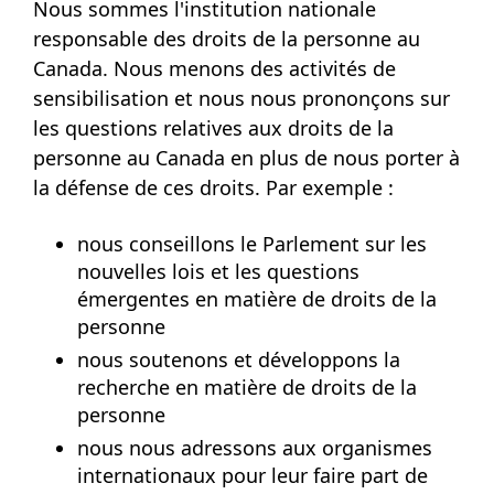
Nous sommes l'institution nationale
responsable des droits de la personne au
Canada. Nous menons des activités de
sensibilisation et nous nous prononçons sur
les questions relatives aux droits de la
personne au Canada en plus de nous porter à
la défense de ces droits. Par exemple :
nous conseillons le Parlement sur les
nouvelles lois et les questions
émergentes en matière de droits de la
personne
nous soutenons et développons la
recherche en matière de droits de la
personne
nous nous adressons aux organismes
internationaux pour leur faire part de