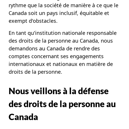
rythme que la société de manière à ce que le
Canada soit un pays inclusif, équitable et
exempt d'obstacles.
En tant qu'institution nationale responsable
des droits de la personne au Canada, nous
demandons au Canada de rendre des
comptes concernant ses engagements
internationaux et nationaux en matière de
droits de la personne.
Nous veillons à la défense
des droits de la personne au
Canada