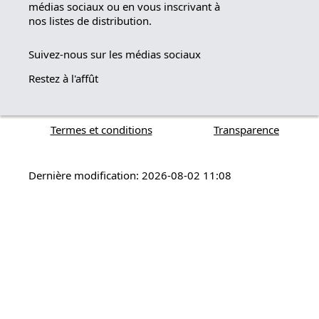
médias sociaux ou en vous inscrivant à
nos listes de distribution.
Suivez-nous sur les médias sociaux
Restez à l'affût
Termes et conditions
Transparence
Dernière modification: 2026-08-02 11:08