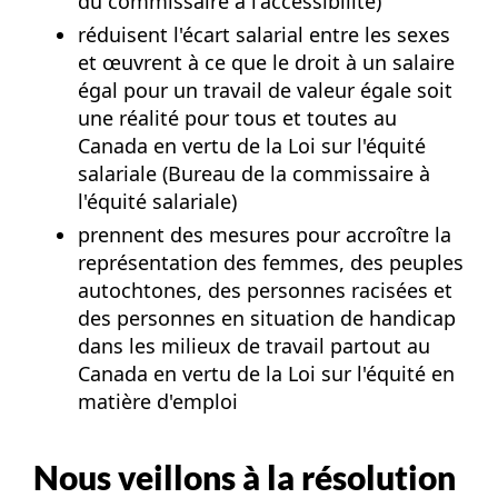
du commissaire à l'accessibilité
)
réduisent l'écart salarial entre les sexes
et œuvrent à ce que le droit à un salaire
égal pour un travail de valeur égale soit
une réalité pour tous et toutes au
Canada en vertu de la Loi sur l'équité
salariale (
Bureau de la commissaire à
l'équité salariale
)
prennent des mesures pour accroître la
représentation des femmes, des peuples
autochtones, des personnes racisées et
des personnes en situation de handicap
dans les milieux de travail partout au
Canada en vertu de la Loi sur l'équité en
matière d'emploi
Nous veillons à la résolution