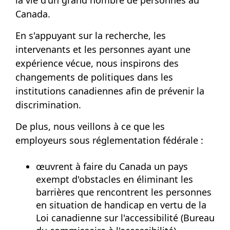
Canada.
En s'appuyant sur la recherche, les
intervenants et les personnes ayant une
expérience vécue, nous inspirons des
changements de politiques dans les
institutions canadiennes afin de prévenir la
discrimination.
De plus, nous veillons à ce que les
employeurs sous réglementation fédérale :
œuvrent à faire du Canada un pays
exempt d'obstacles en éliminant les
barrières que rencontrent les personnes
en situation de handicap en vertu de la
Loi canadienne sur l'accessibilité (
Bureau