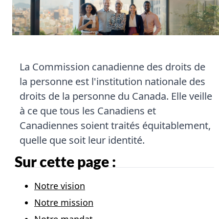
La Commission canadienne des droits de
la personne est l'institution nationale des
droits de la personne du Canada. Elle veille
à ce que tous les Canadiens et
Canadiennes soient traités équitablement,
quelle que soit leur identité.
Sur cette page :
Notre vision
Notre mission
Notre mandat