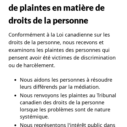
de plaintes en matière de
droits de la personne
Conformément à la Loi canadienne sur les
droits de la personne, nous recevons et
examinons les plaintes des personnes qui
pensent avoir été victimes de discrimination
ou de harcèlement.
Nous aidons les personnes à résoudre
leurs différends par la médiation.
Nous renvoyons les plaintes au Tribunal
canadien des droits de la personne
lorsque les problèmes sont de nature
systémique.
Nous représentons l'intérêt public dans