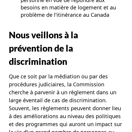
besoins en matière de logement et au
problème de l'itinérance au Canada
Nous veillons à la
prévention de la
discrimination
Que ce soit par la médiation ou par des
procédures judiciaires, la Commission
cherche à parvenir à un règlement dans un
large éventail de cas de discrimination.
Souvent, les règlements peuvent donner lieu
à des améliorations au niveau des politiques
et des programmes qui auront un impact sur
la vie d'un grand nombre de personnes au