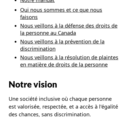
Qui nous sommes et ce que nous
faisons
Nous veillons à la défense des droits de
la personne au Canada
Nous veillons à la prévention de la
discrimination
Nous veillons à la résolution de plaintes
en matière de droits de la personne
Notre vision
Une société inclusive où chaque personne
est valorisée, respectée, et a accès à l'égalité
des chances, sans discrimination.