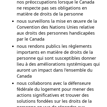
nos préoccupations lorsque le Canada
ne respecte pas ses obligations en
matière de droits de la personne
nous surveillons la mise en œuvre de la
Convention des Nations Unies relative
aux droits des personnes handicapées
par le Canada
nous rendons publics les règlements
importants en matière de droits de la
personne qui sont susceptibles donner
lieu à des améliorations systémiques qui
auront un impact dans l'ensemble du
Canada
nous collaborons avec la défenseure
fédérale du logement pour mener des
actions significatives et trouver des
solutions fondées sur les droits de la
personne en vue de répondre aux