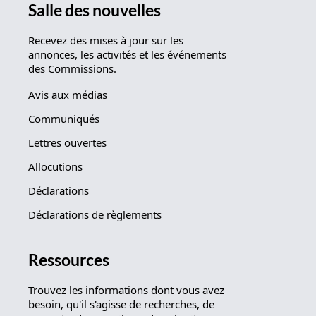
Salle des nouvelles
Recevez des mises à jour sur les
annonces, les activités et les événements
des Commissions.
Avis aux médias
Communiqués
Lettres ouvertes
Allocutions
Déclarations
Déclarations de règlements
Ressources
Trouvez les informations dont vous avez
besoin, qu'il s'agisse de recherches, de