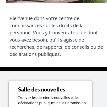
Bienvenue dans votre centre de
connaissances sur les droits de la
personne. Vous y trouverez tout ce dont
vous avez besoin, qu'il s'agisse de
recherches, de rapports, de conseils ou de
déclarations publiques.
Sujets liés aux ressources
Salle des nouvelles
Trouvez les dernières nouvelles et les
déclarations publiques de la Commission