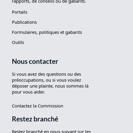
rapports, de conseils ou de gabarits.
Portails
Publications
Formulaires, politiques et gabarits
Outils
Nous contacter
Si vous avez des questions ou des
préoccupations, ou si vous voulez
déposer une plainte, nous sommes là
pour vous aider.
Contactez la Commission
Restez branché
Restez branché en nous suivant sur les