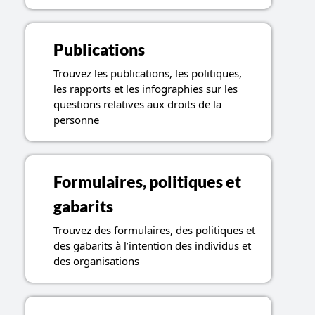
Publications
Trouvez les publications, les politiques,
les rapports et les infographies sur les
questions relatives aux droits de la
personne
Formulaires, politiques et
gabarits
Trouvez des formulaires, des politiques et
des gabarits à l’intention des individus et
des organisations