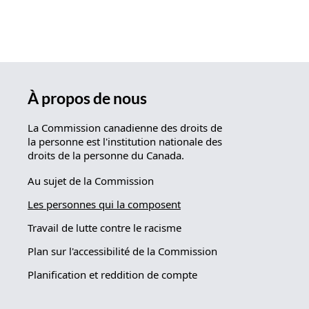
À propos de nous
La Commission canadienne des droits de
la personne est l'institution nationale des
droits de la personne du Canada.
Au sujet de la Commission
Les personnes qui la composent
Travail de lutte contre le racisme
Plan sur l'accessibilité de la Commission
Planification et reddition de compte