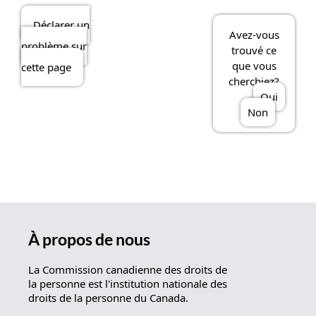
Déclarer un
Avez-vous
problème sur
trouvé ce
que vous
cette page
cherchiez?
Oui
Non
À propos de nous
La Commission canadienne des droits de
la personne est l'institution nationale des
droits de la personne du Canada.