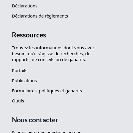
Déclarations
Déclarations de règlements
Ressources
Trouvez les informations dont vous avez
besoin, qu'il s'agisse de recherches, de
rapports, de conseils ou de gabarits.
Portails
Publications
Formulaires, politiques et gabarits
Outils
Nous contacter
Si vous avez des questions ou des