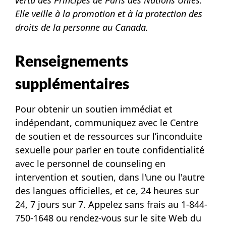
vertu des Principes de Paris des Nations Unies.
Elle veille à la promotion et à la protection des
droits de la personne au Canada.
Renseignements
supplémentaires
Pour obtenir un soutien immédiat et
indépendant, communiquez avec le Centre
de soutien et de ressources sur l’inconduite
sexuelle pour parler en toute confidentialité
avec le personnel de counseling en
intervention et soutien, dans l'une ou l'autre
des langues officielles, et ce, 24 heures sur
24, 7 jours sur 7. Appelez sans frais au 1-844-
750-1648 ou rendez-vous sur le
site Web du