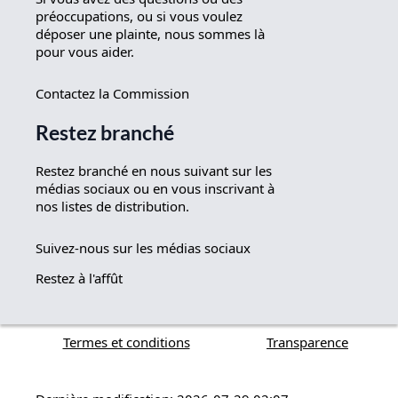
préoccupations, ou si vous voulez
déposer une plainte, nous sommes là
pour vous aider.
Contactez la Commission
Restez branché
Restez branché en nous suivant sur les
médias sociaux ou en vous inscrivant à
nos listes de distribution.
Suivez-nous sur les médias sociaux
Restez à l'affût
Termes et conditions
Transparence