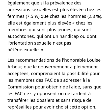
également que si la prévalence des
agressions sexuelles est plus élevée chez les
femmes (7,5 %) que chez les hommes (2,8 %),
elle est également plus élevée « chez les
membres qui sont plus jeunes, qui sont
autochtones, qui ont un handicap ou dont
l'orientation sexuelle n'est pas
hétérosexuelle. »
Les recommandations de l'honorable Louise
Arbour, que le gouvernement a pleinement
acceptées, comprenaient la possibilité pour
les membres des FAC de s'adresser à la
Commission pour obtenir de l'aide, sans que
les FAC ne s'y opposent ou ne tardent à
transférer les dossiers et sans risque de
représailles pour avoir choisi cette option.