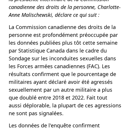
canadienne des droits de la personne, Charlotte-
Anne Malischewski, déclare ce qui suit :
La Commission canadienne des droits de la
personne est profondément préoccupée par
les données publiées plus tôt cette semaine
par Statistique Canada dans le cadre du
Sondage sur les inconduites sexuelles dans
les Forces armées canadiennes (FAC). Les
résultats confirment que le pourcentage de
militaires ayant déclaré avoir été agressés
sexuellement par un autre militaire a plus
que doublé entre 2018 et 2022. Fait tout
aussi déplorable, la plupart de ces agressions
ne sont pas signalées.
Les données de l'enquête confirment