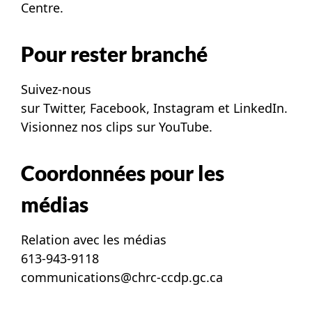
Centre
.
Pour rester branché
Suivez-nous
sur
Twitter
,
Facebook
,
Instagram
et
LinkedIn
.
Visionnez nos clips sur
YouTube
.
Coordonnées pour les
médias
Relation avec les médias
613-943-9118
communications@chrc-ccdp.gc.ca