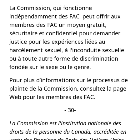
La Commission, qui fonctionne
indépendamment des FAC, peut offrir aux
membres des FAC un moyen gratuit,
sécuritaire et confidentiel pour demander
justice pour les expériences liées au
harcèlement sexuel, à l'inconduite sexuelle
ou à toute autre forme de discrimination
fondée sur le sexe ou le genre.
Pour plus d’informations sur le processus de
plainte de la Commission, consultez la page
Web pour les
membres des FAC
.
- 30-
La Commission est l'institution nationale des
droits de la personne du Canada, accréditée en