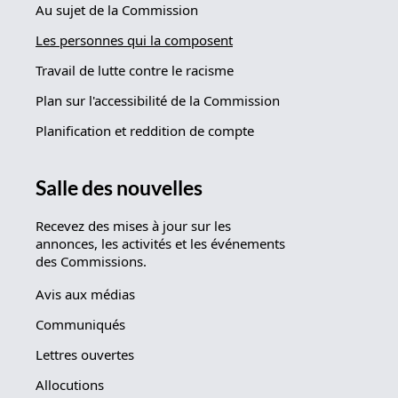
Au sujet de la Commission
Les personnes qui la composent
Travail de lutte contre le racisme
Plan sur l'accessibilité de la Commission
Planification et reddition de compte
Salle des nouvelles
Recevez des mises à jour sur les
annonces, les activités et les événements
des Commissions.
Avis aux médias
Communiqués
Lettres ouvertes
Allocutions