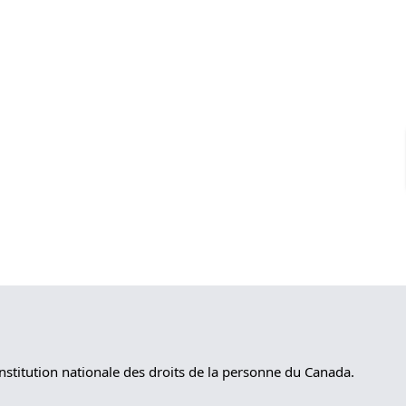
nstitution nationale des droits de la personne du Canada.