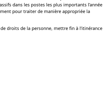
ssifs dans les postes les plus importants l’année
ment pour traiter de manière appropriée la
 droits de la personne, mettre fin à l’itinérance