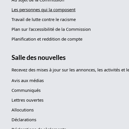
Les personnes qui la composent
Travail de lutte contre le racisme
Plan sur l'accessibilité de la Commission
Planification et reddition de compte
Salle des nouvelles
Recevez des mises à jour sur les annonces, les activités e
Avis aux médias
Communiqués
Lettres ouvertes
Allocutions
Déclarations