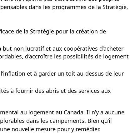
spensables dans les programmes de la Stratégie,
icace de la Stratégie pour la création de
but non lucratif et aux coopératives d’acheter
ordables, d’accroître les possibilités de logement
’inflation et à garder un toit au-dessus de leur
tés à fournir des abris et des services aux
amental au logement au Canada. Il n’y a aucune
plorables dans les campements. Bien qu’il
ucune nouvelle mesure pour y remédier.