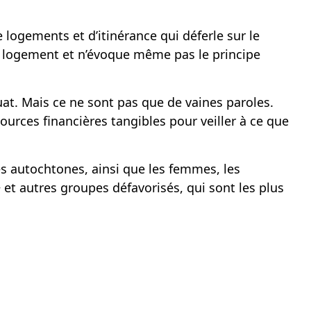
logements et d’itinérance qui déferle sur le
u logement et n’évoque même pas le principe
t. Mais ce ne sont pas que de vaines paroles.
ources financières tangibles pour veiller à ce que
s autochtones, ainsi que les femmes, les
t autres groupes défavorisés, qui sont les plus