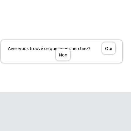
Avez-vous trouvé ce que vous cherchiez?
Oui
Non