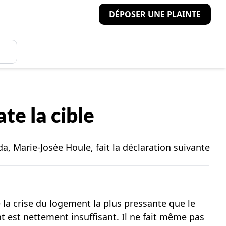
DÉPOSER UNE PLAINTE
te la cible
, Marie-Josée Houle, fait la déclaration suivante
e la crise du logement la plus pressante que le
nt est nettement insuffisant. Il ne fait même pas