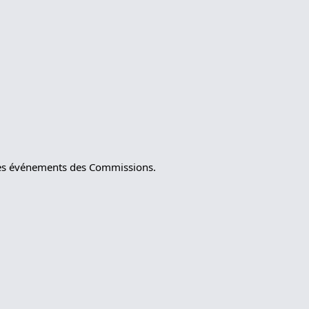
t les événements des Commissions.