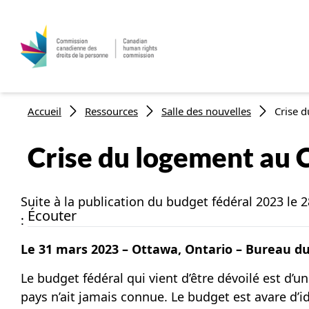
Fil d'Ariane
Accueil
Ressources
Salle des nouvelles
Crise d
Crise du logement au C
Suite à la publication du budget fédéral 2023 le 
Écouter
:
Le 31 mars 2023 – Ottawa, Ontario – Bureau d
Le budget fédéral qui vient d’être dévoilé est d’
pays n’ait jamais connue. Le budget est avare d’i