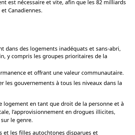
 est nécessaire et vite, afin que les 82 milliards
s et Canadiennes.
nt dans des logements inadéquats et sans-abri,
n, y compris les groupes prioritaires de la
permanence et offrant une valeur communautaire.
r les gouvernements à tous les niveaux dans la
 le logement en tant que droit de la personne et à
ale, l’approvisionnement en drogues illicites,
sur le genre.
et les filles autochtones disparues et