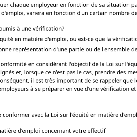
uer chaque employeur en fonction de sa situation par
 d'emploi, variera en fonction d'un certain nombre d
oumis à une vérification?
quité en matière d'emploi, ou est-ce que la vérificat
bonne représentation d'une partie ou de l'ensemble 
nformité en considérant l'objectif de la Loi sur l'éq
gnés et, lorsque ce n'est pas le cas, prendre des me
nséquent, il est très important de se rappeler que 
mployeurs à se préparer en vue d'une vérification et 
 conformer avec la Loi sur l'équité en matière
d'empl
atière d'emploi concernant votre effectif