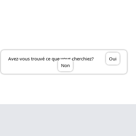
Avez-vous trouvé ce que vous cherchiez?
Oui
Non