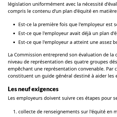
législation uniformément avec la nécessité d'éval
compris le contenu d'un plan d'équité en matière
Est-ce la première fois que l'employeur est s
Est-ce que l'employeur avait déjà un plan d'é
Est-ce que l'employeur a atteint une assez 
La Commission entreprend son évaluation de la co
niveau de représentation des quatre groupes dési
empêchant une représentation convenable. Par co
constituent un guide général destiné à aider les e
Les neuf exigences
Les employeurs doivent suivre ces étapes pour se
collecte de renseignements sur l'équité en m