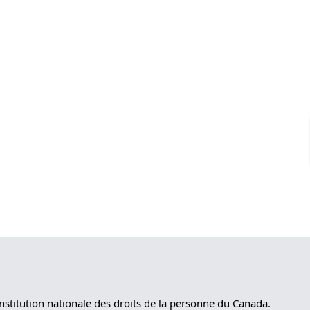
nstitution nationale des droits de la personne du Canada.