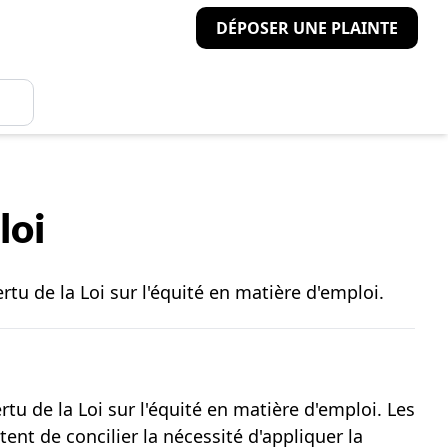
DÉPOSER UNE PLAINTE
loi
ertu de la
Loi sur l'équité en matière d'emploi
.
u de la Loi sur l'équité en matière d'emploi. Les
nt de concilier la nécessité d'appliquer la