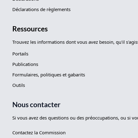
Déclarations de règlements
Ressources
Trouvez les informations dont vous avez besoin, qu'il s'agi
Portails
Publications
Formulaires, politiques et gabarits
Outils
Nous contacter
Si vous avez des questions ou des préoccupations, ou si v
Contactez la Commission