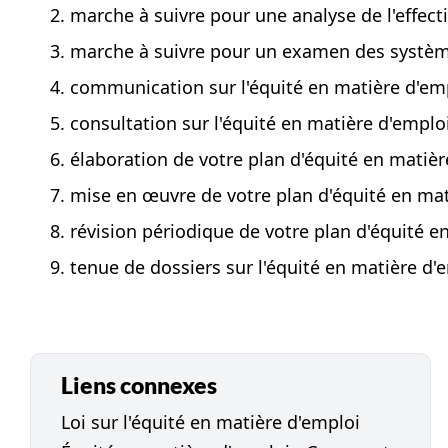
marche à suivre pour une analyse de l'effecti
marche à suivre pour un examen des systèm
communication sur l'équité en matière d'em
consultation sur l'équité en matière d'emplo
élaboration de votre plan d'équité en matièr
mise en œuvre de votre plan d'équité en mat
révision périodique de votre plan d'équité e
tenue de dossiers sur l'équité en matière d'
Liens connexes
Loi sur l'équité en matière d'emploi