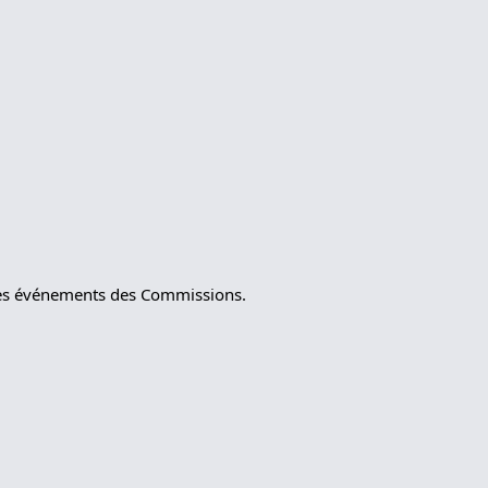
t les événements des Commissions.