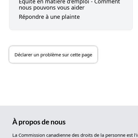
Équité en matière d'emploi - Comment
nous pouvons vous aider
Répondre à une plainte
Déclarer un problème sur cette page
À propos de nous
La Commission canadienne des droits de la personne est l'i