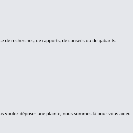
sse de recherches, de rapports, de conseils ou de gabarits.
ous voulez déposer une plainte, nous sommes là pour vous aider.