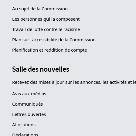
Au sujet de la Commission
Les personnes qui la composent
Travail de lutte contre le racisme
Plan sur l'accessibilité de la Commission
Planification et reddition de compte
Salle des nouvelles
Recevez des mises à jour sur les annonces, les activités e
Avis aux médias
Communiqués
Lettres ouvertes
Allocutions
Déclarations