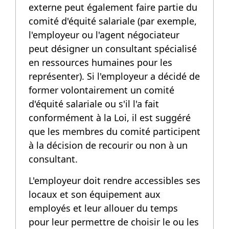
externe peut également faire partie du
comité d'équité salariale (par exemple,
l'employeur ou l'agent négociateur
peut désigner un consultant spécialisé
en ressources humaines pour les
représenter). Si l'employeur a décidé de
former volontairement un comité
d'équité salariale ou s'il l'a fait
conformément à la Loi, il est suggéré
que les membres du comité participent
à la décision de recourir ou non à un
consultant.
L'employeur doit rendre accessibles ses
locaux et son équipement aux
employés et leur allouer du temps
pour leur permettre de choisir le ou les