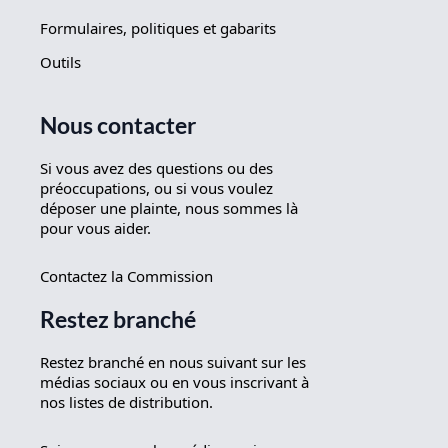
Formulaires, politiques et gabarits
Outils
Nous contacter
Si vous avez des questions ou des
préoccupations, ou si vous voulez
déposer une plainte, nous sommes là
pour vous aider.
Contactez la Commission
Restez branché
Restez branché en nous suivant sur les
médias sociaux ou en vous inscrivant à
nos listes de distribution.