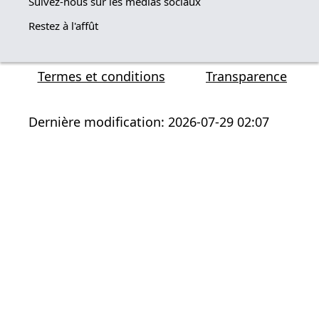
Suivez-nous sur les médias sociaux
Restez à l'affût
Termes et conditions
Transparence
Dernière modification: 2026-07-29 02:07