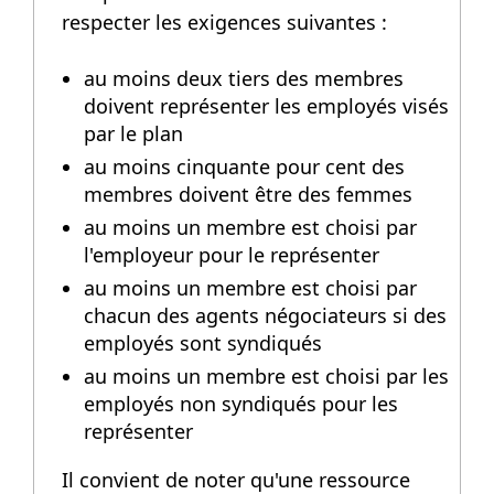
respecter les exigences
suivantes :
au moins deux tiers des membres
doivent représenter les employés visés
par le plan
au moins cinquante pour cent des
membres doivent être des femmes
au moins un membre est choisi par
l'employeur pour le représenter
au moins un membre est choisi par
chacun des agents négociateurs si des
employés sont syndiqués
au moins un membre est choisi par les
employés non syndiqués pour les
représenter
Il convient de noter qu'une ressource