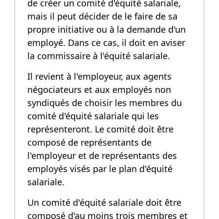
de créer un comité d'équité salariale,
mais il peut décider de le faire de sa
propre initiative ou à la demande d'un
employé. Dans ce cas, il doit en aviser
la commissaire à l'équité salariale.
Il revient à l'employeur, aux agents
négociateurs et aux employés non
syndiqués de choisir les membres du
comité d'équité salariale qui les
représenteront. Le comité doit être
composé de représentants de
l'employeur et de représentants des
employés visés par le plan d'équité
salariale.
Un comité d'équité salariale doit être
composé d'au moins trois membres et