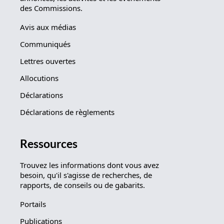
des Commissions.
Avis aux médias
Communiqués
Lettres ouvertes
Allocutions
Déclarations
Déclarations de règlements
Ressources
Trouvez les informations dont vous avez
besoin, qu'il s'agisse de recherches, de
rapports, de conseils ou de gabarits.
Portails
Publications