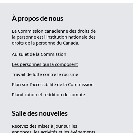
À propos de nous
La Commission canadienne des droits de
la personne est l'institution nationale des
droits de la personne du Canada.
Au sujet de la Commission
Les personnes qui la composent
Travail de lutte contre le racisme
Plan sur l'accessibilité de la Commission
Planification et reddition de compte
Salle des nouvelles
Recevez des mises à jour sur les
annonces, les activités et les événements