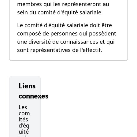
membres qui les représenteront au
sein du comité d'équité salariale.
Le comité d'équité salariale doit être
composé de personnes qui possèdent
une diversité de connaissances et qui
sont représentatives de l'effectif.
Liens
connexes
Les
com
ités
d'éq
uité