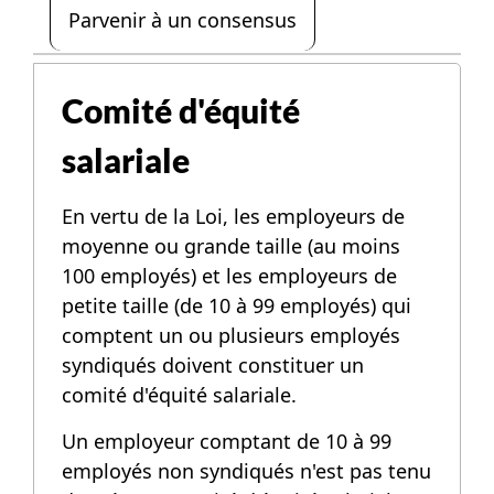
Parvenir à un consensus
Comité d'équité
salariale
En vertu de la Loi, les employeurs de
moyenne ou grande taille (au moins
100 employés) et les employeurs de
petite taille (de 10 à 99 employés) qui
comptent un ou plusieurs employés
syndiqués doivent constituer un
comité d'équité salariale.
Un employeur comptant de 10 à 99
employés non syndiqués n'est pas tenu