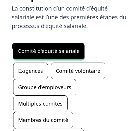
La constitution d’un comité d’équité
salariale est l’une des premières étapes du
processus d’équité salariale.
La section de contenu qui suit est présentée avec
Écouter
Comité d'équité salariale
Exigences
Comité volontaire
Groupe d'employeurs
Multiples comités
Membres du comité