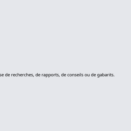
sse de recherches, de rapports, de conseils ou de gabarits.