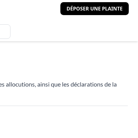
DÉPOSER UNE PLAINTE
s allocutions, ainsi que les déclarations de la