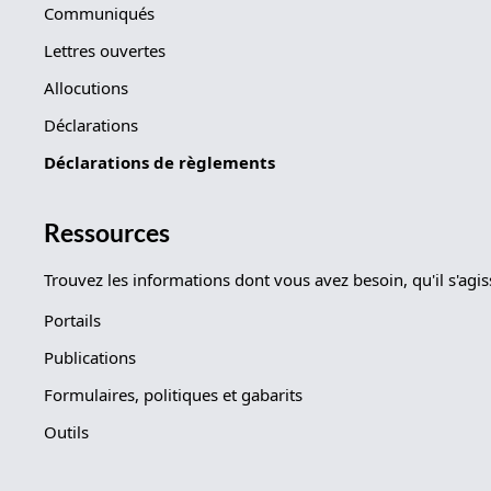
Communiqués
Lettres ouvertes
Allocutions
Déclarations
Déclarations de règlements
Ressources
Trouvez les informations dont vous avez besoin, qu'il s'agi
Portails
Publications
Formulaires, politiques et gabarits
Outils