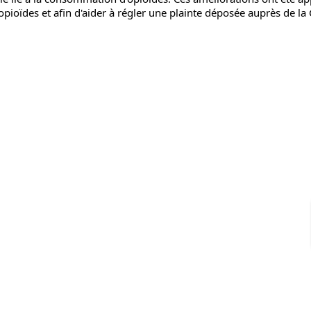
 opioïdes et afin d'aider à régler une plainte déposée auprès de la