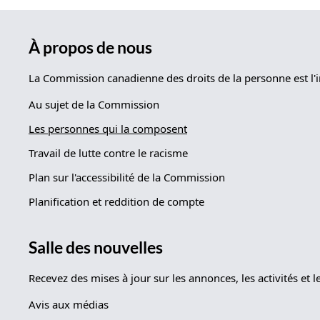
À propos de nous
La Commission canadienne des droits de la personne est l'i
Au sujet de la Commission
Les personnes qui la composent
Travail de lutte contre le racisme
Plan sur l'accessibilité de la Commission
Planification et reddition de compte
Salle des nouvelles
Recevez des mises à jour sur les annonces, les activités e
Avis aux médias