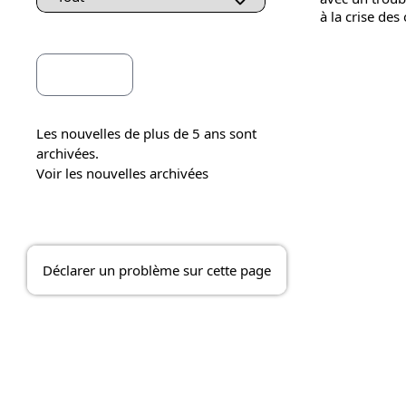
à la crise des
Les nouvelles de plus de 5 ans sont
archivées.
Voir les nouvelles archivées
Déclarer un problème sur cette page