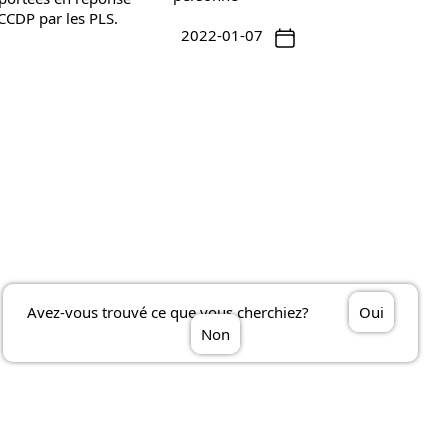
 CCDP par les PLS.
2022-01-07
Avez-vous trouvé ce que vous cherchiez?
Oui
Non