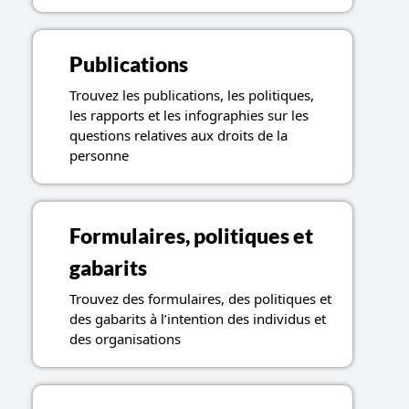
Publications
Trouvez les publications, les politiques,
les rapports et les infographies sur les
questions relatives aux droits de la
personne
Formulaires, politiques et
gabarits
Trouvez des formulaires, des politiques et
des gabarits à l’intention des individus et
des organisations