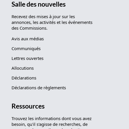
Salle des nouvelles
Recevez des mises à jour sur les
annonces, les activités et les événements
des Commissions.
Avis aux médias
Communiqués
Lettres ouvertes
Allocutions
Déclarations
Déclarations de règlements
Ressources
Trouvez les informations dont vous avez
besoin, qu'il s'agisse de recherches, de