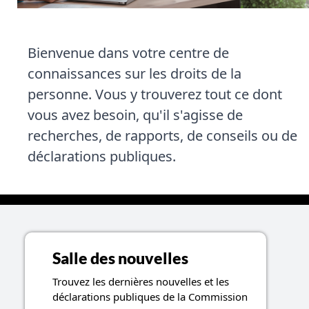
Bienvenue dans votre centre de
connaissances sur les droits de la
personne. Vous y trouverez tout ce dont
vous avez besoin, qu'il s'agisse de
recherches, de rapports, de conseils ou de
déclarations publiques.
Sujets liés aux ressources
Salle des nouvelles
Trouvez les dernières nouvelles et les
déclarations publiques de la Commission