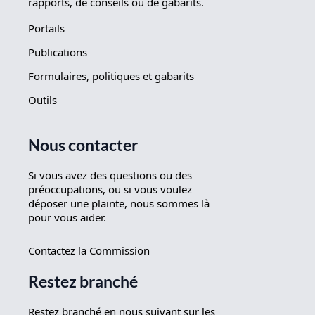
rapports, de conseils ou de gabarits.
Portails
Publications
Formulaires, politiques et gabarits
Outils
Nous contacter
Si vous avez des questions ou des
préoccupations, ou si vous voulez
déposer une plainte, nous sommes là
pour vous aider.
Contactez la Commission
Restez branché
Restez branché en nous suivant sur les