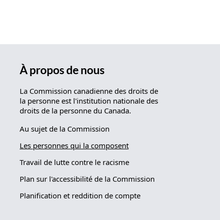
À propos de nous
La Commission canadienne des droits de
la personne est l'institution nationale des
droits de la personne du Canada.
Au sujet de la Commission
Les personnes qui la composent
Travail de lutte contre le racisme
Plan sur l'accessibilité de la Commission
Planification et reddition de compte